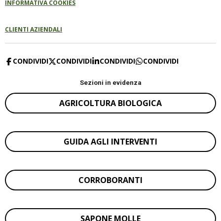
INFORMATIVA COOKIES
CLIENTI AZIENDALI
CONDIVIDI
CONDIVIDI
CONDIVIDI
CONDIVIDI
Sezioni in evidenza
AGRICOLTURA BIOLOGICA
GUIDA AGLI INTERVENTI
CORROBORANTI
SAPONE MOLLE