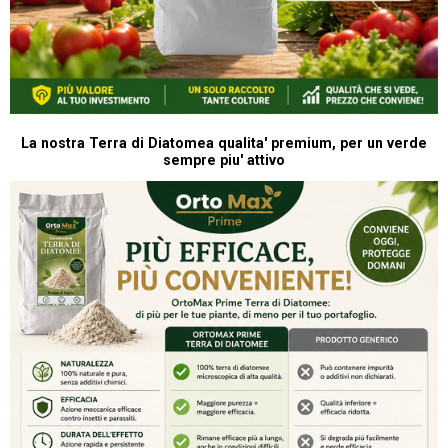
La nostra Terra di Diatomea qualita' premium, per un verde
sempre piu' attivo