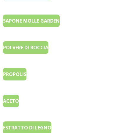
SAPONE MOLLE GARDEN
POLVERE DI ROCCIA
PROPOLIS
ACETO
ESTRATTO DI LEGNO