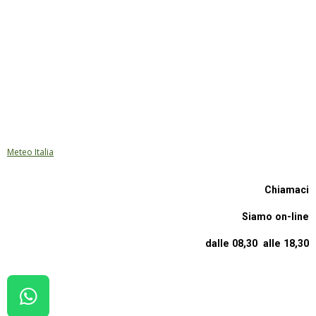
Meteo Italia
Chiamaci
Siamo on-line
dalle 08,30 alle 18,30
W