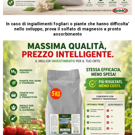
In caso di ingiallimenti fogliari o piante che hanno difficolta'
nello sviluppo, prova il solfato di magnesio a pronto
assorbimento