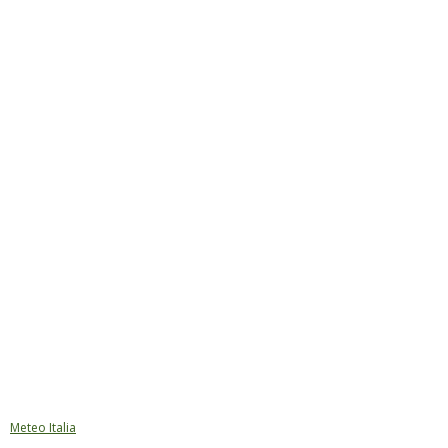
Meteo Italia