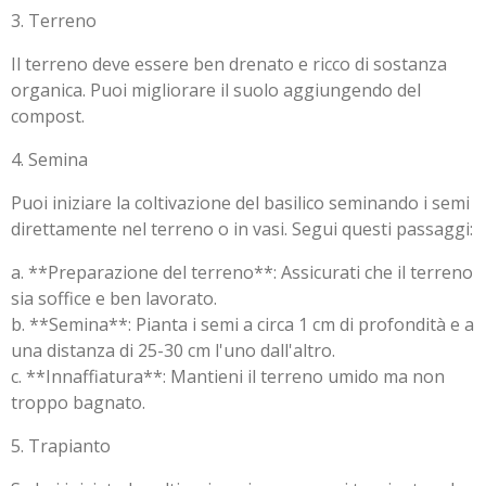
3. Terreno
Il terreno deve essere ben drenato e ricco di sostanza
organica. Puoi migliorare il suolo aggiungendo del
compost.
4. Semina
Puoi iniziare la coltivazione del basilico seminando i semi
direttamente nel terreno o in vasi. Segui questi passaggi:
a. **Preparazione del terreno**: Assicurati che il terreno
sia soffice e ben lavorato.
b. **Semina**: Pianta i semi a circa 1 cm di profondità e a
una distanza di 25-30 cm l'uno dall'altro.
c. **Innaffiatura**: Mantieni il terreno umido ma non
troppo bagnato.
5. Trapianto