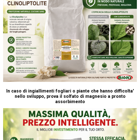
In caso di ingiallimenti fogliari o piante che hanno difficolta'
nello sviluppo, prova il solfato di magnesio a pronto
assorbimento