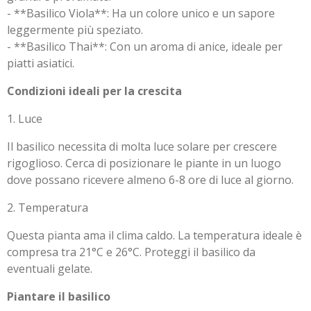
- **Basilico Viola**: Ha un colore unico e un sapore
leggermente più speziato.
- **Basilico Thai**: Con un aroma di anice, ideale per
piatti asiatici.
Condizioni ideali per la crescita
1. Luce
Il basilico necessita di molta luce solare per crescere
rigoglioso. Cerca di posizionare le piante in un luogo
dove possano ricevere almeno 6-8 ore di luce al giorno.
2. Temperatura
Questa pianta ama il clima caldo. La temperatura ideale è
compresa tra 21°C e 26°C. Proteggi il basilico da
eventuali gelate.
Piantare il basilico