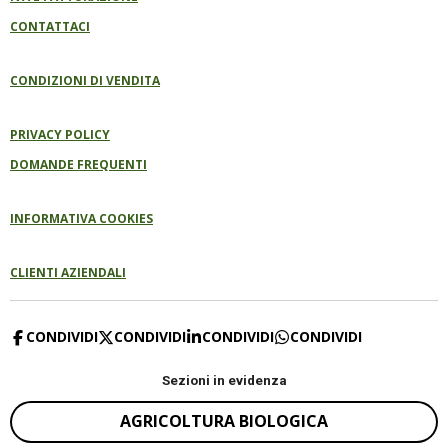
CONTATTACI
CONDIZIONI DI VENDITA
PRIVACY POLICY
DOMANDE FREQUENTI
INFORMATIVA COOKIES
CLIENTI AZIENDALI
CONDIVIDI
CONDIVIDI
CONDIVIDI
CONDIVIDI
Sezioni in evidenza
AGRICOLTURA BIOLOGICA