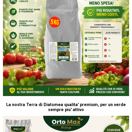
La nostra Terra di Diatomea qualita' premium, per un verde
sempre piu' attivo