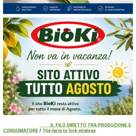
IL FILO DIRETTO TRA PRODUZIONE E
CONSUMATORE
/
The farm to fork strategy