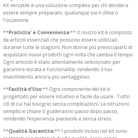
kit versatile è una soluzione completa per chi desidera
essere sempre preparato, qualunque sia il clima o
l'occasione.
**
Praticita' e Convenienza
:** Il nostro kit è composto
da articoli essenziali che possono essere utilizzati
durante tutte le stagioni. Non dovrai più preoccuparti di
acquistare nuovi prodotti ogni volta che cambia il tempo.
Ogni articolo è stato attentamente selezionato per
garantire durata e funzionalità, rendendo il tuo
investimento ancora più vantaggioso.
**
Facilità d'Uso
:** Ogni componente del kit è
progettato per essere intuitivo e facile da usare. Tutto
ciò di cui hai bisogno senza complicazioni. Le istruzioni
semplici e chiare ti guideranno passo dopo passo,
rendendo l’esperienza piacevole e senza stress.
**
Qualità Garantita:
** I prodotti inclusi nel kit sono