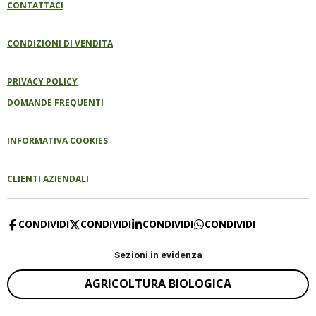
CONTATTACI
CONDIZIONI DI VENDITA
PRIVACY POLICY
DOMANDE FREQUENTI
INFORMATIVA COOKIES
CLIENTI AZIENDALI
CONDIVIDI
CONDIVIDI
CONDIVIDI
CONDIVIDI
Sezioni in evidenza
AGRICOLTURA BIOLOGICA