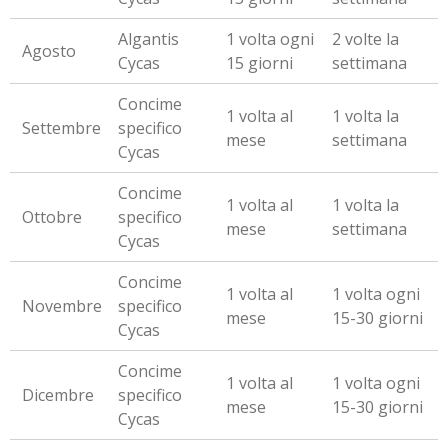
Algantis
1 volta ogni
2 volte la
Agosto
Cycas
15 giorni
settimana
Concime
1 volta al
1 volta la
Settembre
specifico
mese
settimana
Cycas
Concime
1 volta al
1 volta la
Ottobre
specifico
mese
settimana
Cycas
Concime
1 volta al
1 volta ogni
Novembre
specifico
mese
15-30 giorni
Cycas
Concime
1 volta al
1 volta ogni
Dicembre
specifico
mese
15-30 giorni
Cycas