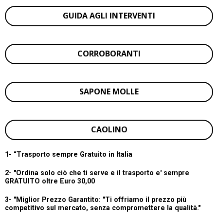
GUIDA AGLI INTERVENTI
CORROBORANTI
SAPONE MOLLE
CAOLINO
1- “
Trasporto sempre Gratuito in Italia
2- "Ordina solo ciò che ti serve e il trasporto e' sempre
GRATUITO oltre Euro 30,00
3- "Miglior Prezzo Garantito:
"Ti offriamo il prezzo più
competitivo sul mercato, senza compromettere la qualità."