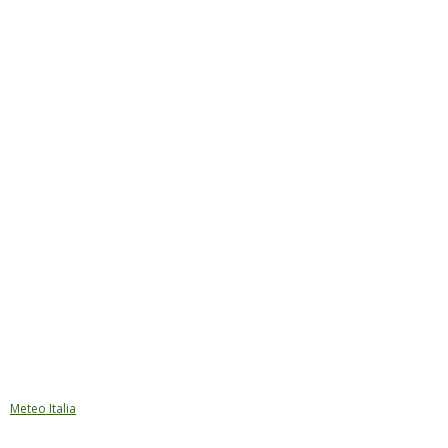
Meteo Italia