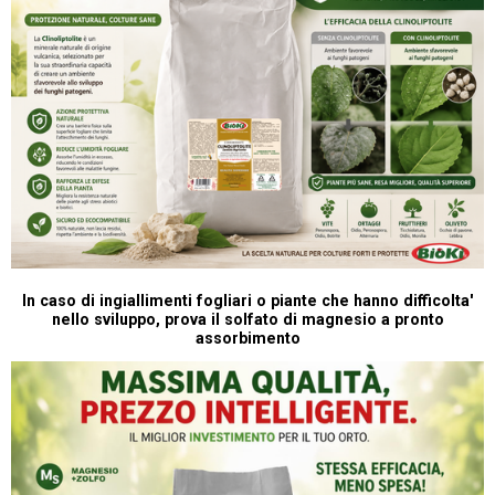
In caso di ingiallimenti fogliari o piante che hanno difficolta'
nello sviluppo, prova il solfato di magnesio a pronto
assorbimento