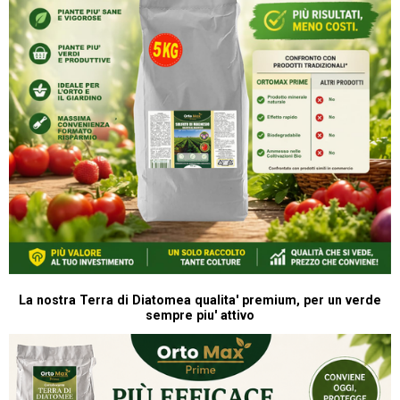
La nostra Terra di Diatomea qualita' premium, per un verde
sempre piu' attivo