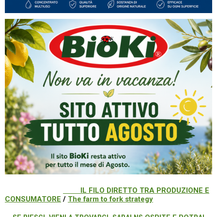
IL FILO DIRETTO TRA PRODUZIONE E
CONSUMATORE
/
The farm to fork strategy