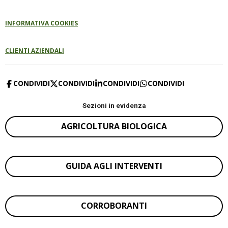
INFORMATIVA COOKIES
CLIENTI AZIENDALI
CONDIVIDI
CONDIVIDI
CONDIVIDI
CONDIVIDI
Sezioni in evidenza
AGRICOLTURA BIOLOGICA
GUIDA AGLI INTERVENTI
CORROBORANTI