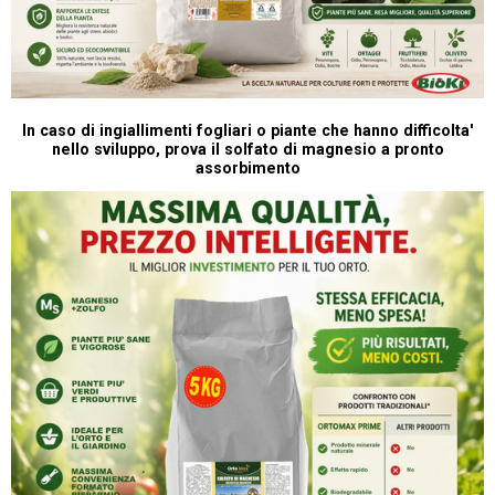
In caso di ingiallimenti fogliari o piante che hanno difficolta'
nello sviluppo, prova il solfato di magnesio a pronto
assorbimento