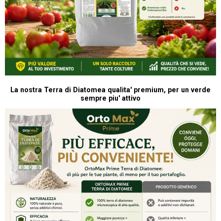
La nostra Terra di Diatomea qualita' premium, per un verde
sempre piu' attivo