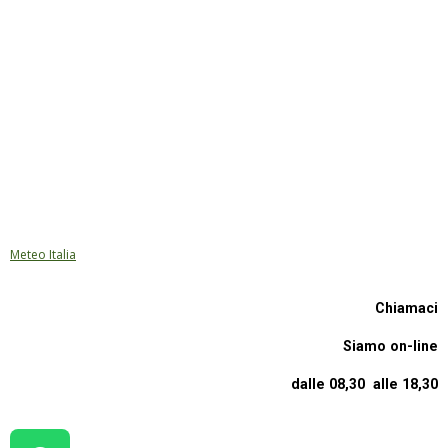
Meteo Italia
Chiamaci
Siamo on-line
dalle 08,30 alle 18,30