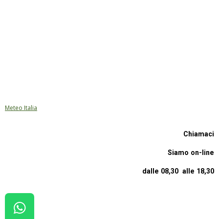
Meteo Italia
Chiamaci
Siamo on-line
dalle 08,30 alle 18,30
W