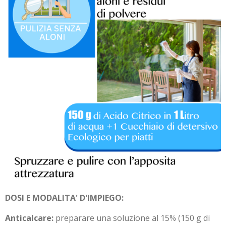
DOSI E MODALITA' D'IMPIEGO:
Anticalcare:
preparare una soluzione al 15% (150 g di