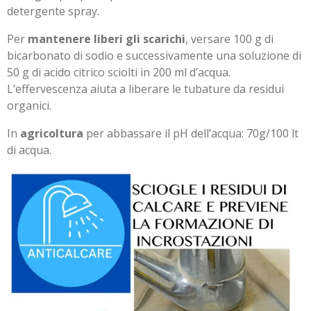
detergente spray.
Per
mantenere liberi gli scarichi
, versare 100 g di
bicarbonato di sodio e successivamente una soluzione di
50 g di acido citrico sciolti in 200 ml d’acqua.
L’effervescenza aiuta a liberare le tubature da residui
organici.
In
agricoltura
per abbassare il pH dell’acqua: 70g/100 lt
di acqua.