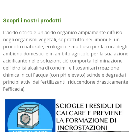
Scopri i nostri prodotti
L’acido citrico è un acido organico ampiamente diffuso
negli organismi vegetali, soprattutto nei limoni. E’ un
prodotto naturale, ecologico e multiuso per la cura degli
ambienti domestici e in ambito agricolo per la sua azione
acidificante nelle soluzioni; ciò comporta l’eliminazione
dell’idrolisi alcalina di concimi
e fitosanitari (reazione
chimica in cui l'acqua (con pH elevato) scinde e degrada i
principi attivi dei fertilizzanti, riducendone drasticamente
l'efficacia).