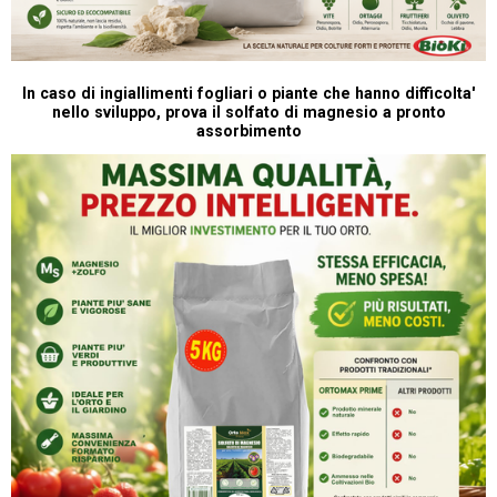
In caso di ingiallimenti fogliari o piante che hanno difficolta'
nello sviluppo, prova il solfato di magnesio a pronto
assorbimento