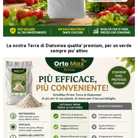
La nostra Terra di Diatomea qualita' premium, per un verde
sempre piu' attivo