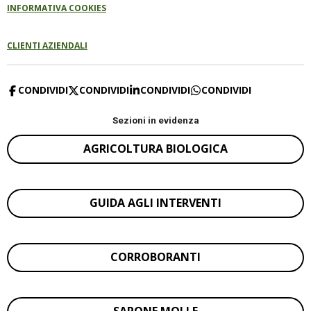
INFORMATIVA COOKIES
CLIENTI AZIENDALI
CONDIVIDI
CONDIVIDI
CONDIVIDI
CONDIVIDI
Sezioni in evidenza
AGRICOLTURA BIOLOGICA
GUIDA AGLI INTERVENTI
CORROBORANTI