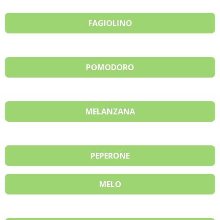
FAGIOLINO
POMODORO
MELANZANA
PEPERONE
MELO