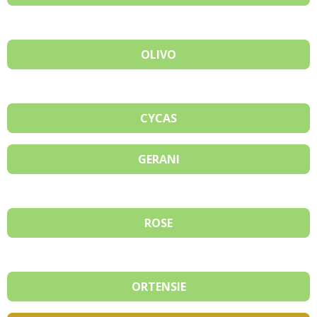
OLIVO
CYCAS
GERANI
ROSE
ORTENSIE