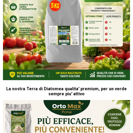
La nostra Terra di Diatomea qualita' premium, per un verde
sempre piu' attivo