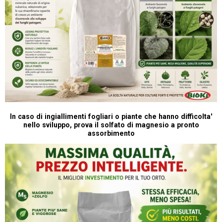
In caso di ingiallimenti fogliari o piante che hanno difficolta'
nello sviluppo, prova il solfato di magnesio a pronto
assorbimento