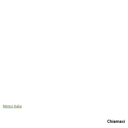
Meteo Italia
Chiamaci