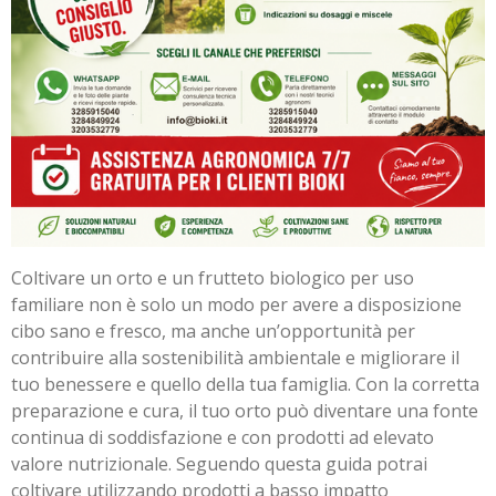
Coltivare un orto e un frutteto biologico per uso
familiare non è solo un modo per avere a disposizione
cibo sano e fresco, ma anche un’opportunità per
contribuire alla sostenibilità ambientale e migliorare il
tuo benessere e quello della tua famiglia. Con la corretta
preparazione e cura, il tuo orto può diventare una fonte
continua di soddisfazione e con prodotti ad elevato
valore nutrizionale. Seguendo questa guida potrai
coltivare utilizzando prodotti a basso impatto