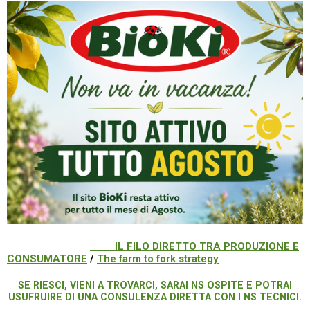
IL FILO DIRETTO TRA PRODUZIONE E
CONSUMATORE
/
The farm to fork strategy
SE RIESCI, VIENI A TROVARCI, SARAI NS OSPITE E POTRAI
USUFRUIRE DI UNA CONSULENZA DIRETTA CON I NS TECNICI.