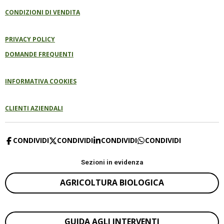
CONDIZIONI DI VENDITA
PRIVACY POLICY
DOMANDE FREQUENTI
INFORMATIVA COOKIES
CLIENTI AZIENDALI
CONDIVIDI
CONDIVIDI
CONDIVIDI
CONDIVIDI
Sezioni in evidenza
AGRICOLTURA BIOLOGICA
GUIDA AGLI INTERVENTI