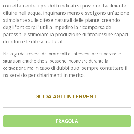
correttamente, i prodotti indicati si possono facilmente
diluire nell'acqua, inquinano meno e svolgono un'azione
stimolante sulle difese naturali delle piante, creando
degli "anticorpi" utili a impedire la ricomparsa dei
parassiti e stimolare la produzione di fitoalessine capaci
di indurre le difese naturali.
Nella guida troverai dei
protocolli di interventi per superare le
situazioni critiche che si possono incontrare durante la
n caso di dubbi puoi sempre contattare il
coltivazione ma i
ns servizio per chiarimenti in merito.
GUIDA AGLI INTERVENTI
FRAGOLA