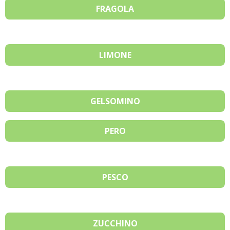
FRAGOLA
LIMONE
GELSOMINO
PERO
PESCO
ZUCCHINO