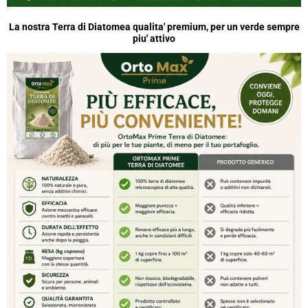
La nostra Terra di Diatomea qualita' premium, per un verde sempre
piu' attivo