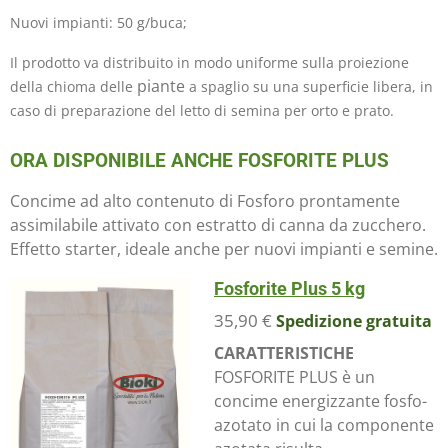
Nuovi impianti: 50 g/buca;
Il prodotto va distribuito in modo uniforme sulla proiezione
piante
della chioma delle
a spaglio su una superficie libera, in
caso di preparazione del letto di semina per orto e prato.
ORA DISPONIBILE ANCHE FOSFORITE PLUS
Concime ad alto contenuto di Fosforo prontamente
assimilabile attivato con estratto di canna da zucchero.
Effetto starter, ideale anche per nuovi impianti e semine.
Fosforite Plus 5 kg
35,90 €
Spedizione gratuita
CARATTERISTICHE
FOSFORITE PLUS è un
concime energizzante fosfo-
azotato in cui la componente