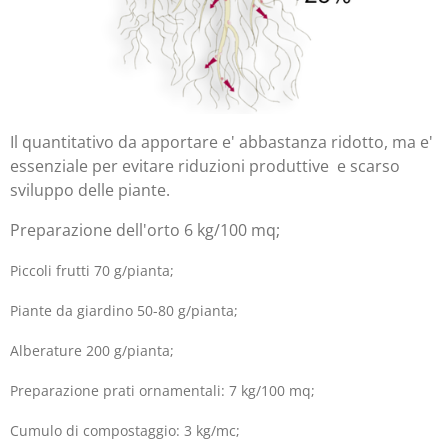
Il quantitativo da apportare e' abbastanza ridotto, ma e'
essenziale per evitare riduzioni produttive e scarso
sviluppo delle piante.
Preparazione dell'orto 6 kg/100 mq;
Piccoli frutti 70 g/pianta;
Piante da giardino 50-80 g/pianta;
Alberature 200 g/pianta;
Preparazione prati ornamentali: 7 kg/100 mq;
Cumulo di compostaggio: 3 kg/mc;