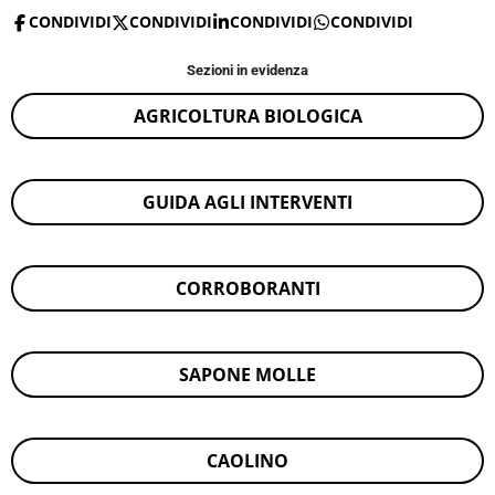
CONDIVIDI
CONDIVIDI
CONDIVIDI
CONDIVIDI
Sezioni in evidenza
AGRICOLTURA BIOLOGICA
GUIDA AGLI INTERVENTI
CORROBORANTI
SAPONE MOLLE
CAOLINO