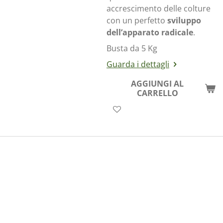
accrescimento delle colture
con un perfetto
sviluppo
dell’apparato radicale
.
Busta da 5 Kg
Guarda i dettagli
AGGIUNGI AL
CARRELLO