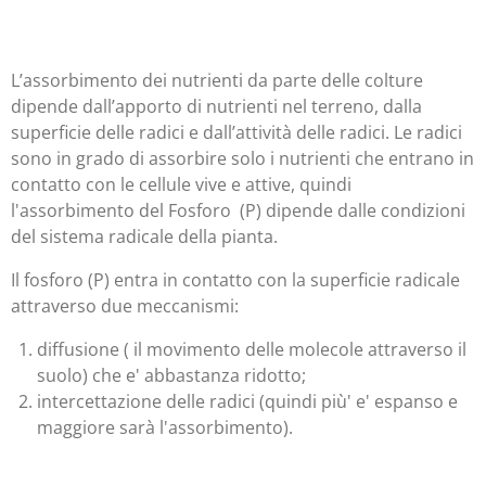
L’assorbimento dei nutrienti da parte delle colture
dipende dall’apporto di nutrienti nel terreno, dalla
superficie delle radici e dall’attività delle radici. Le radici
sono in grado di assorbire solo i nutrienti che entrano in
contatto con le cellule vive e attive, quindi
l'assorbimento del Fosforo (P) dipende dalle condizioni
del sistema radicale della pianta.
Il fosforo (P) entra in contatto con la superficie radicale
attraverso due meccanismi:
diffusione ( il movimento delle molecole attraverso il
suolo) che e' abbastanza ridotto;
intercettazione delle radici (quindi più' e' espanso e
maggiore sarà l'assorbimento).