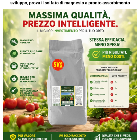
sviluppo, prova il solfato di magnesio a pronto assorbimento