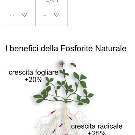
14,90 €
AGGIUNGI AL CARRELLO
AGGIUNGI AL CARRELLO