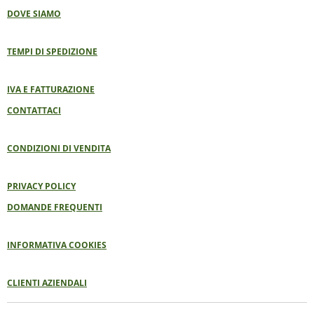
DOVE SIAMO
TEMPI DI SPEDIZIONE
IVA E FATTURAZIONE
CONTATTACI
CONDIZIONI DI VENDITA
PRIVACY POLICY
DOMANDE FREQUENTI
INFORMATIVA COOKIES
CLIENTI AZIENDALI