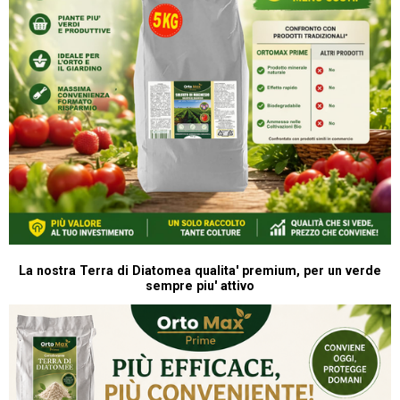
La nostra Terra di Diatomea qualita' premium, per un verde
sempre piu' attivo