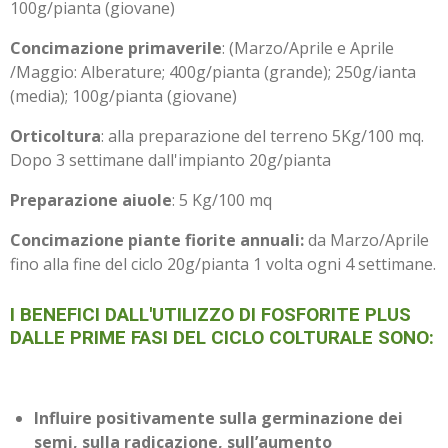
100g/pianta (giovane)
Concimazione primaverile
: (Marzo/Aprile e Aprile
/Maggio: Alberature; 400g/pianta (grande); 250g/ianta
(media); 100g/pianta (giovane)
Orticoltura
: alla preparazione del terreno 5Kg/100 mq.
Dopo 3 settimane dall'impianto 20g/pianta
Preparazione aiuole
: 5 Kg/100 mq
Concimazione piante fiorite annuali:
da Marzo/Aprile
fino alla fine del ciclo 20g/pianta 1 volta ogni 4 settimane.
I BENEFICI DALL'UTILIZZO DI FOSFORITE PLUS
DALLE PRIME FASI DEL CICLO COLTURALE SONO:
Influire positivamente sulla germinazione dei
semi, sulla radicazione, sull’aumento