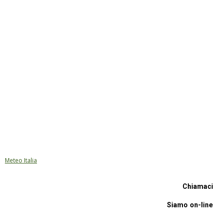
Meteo Italia
Chiamaci
Siamo on-line