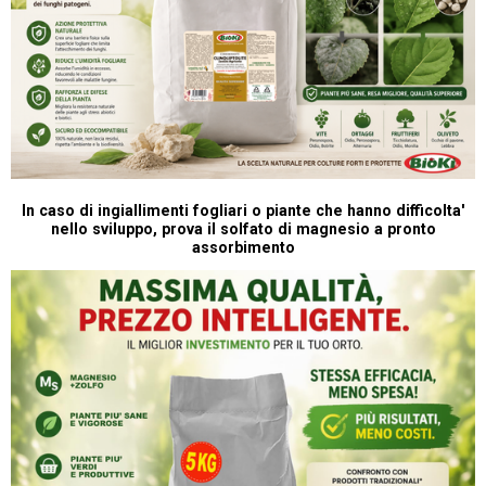
In caso di ingiallimenti fogliari o piante che hanno difficolta'
nello sviluppo, prova il solfato di magnesio a pronto
assorbimento