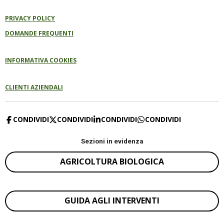
PRIVACY POLICY
DOMANDE FREQUENTI
INFORMATIVA COOKIES
CLIENTI AZIENDALI
CONDIVIDI
CONDIVIDI
CONDIVIDI
CONDIVIDI
Sezioni in evidenza
AGRICOLTURA BIOLOGICA
GUIDA AGLI INTERVENTI