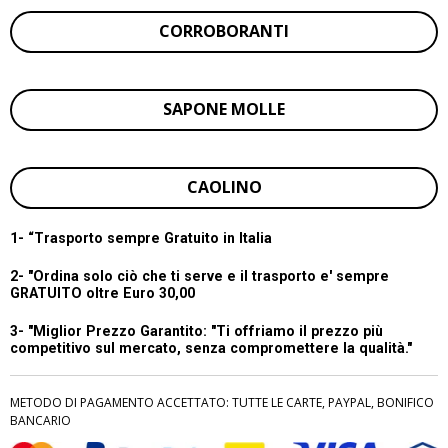
CORROBORANTI
SAPONE MOLLE
CAOLINO
1- “
Trasporto sempre Gratuito in Italia
2- "Ordina solo ciò che ti serve e il trasporto e' sempre
GRATUITO oltre Euro 30,00
3- "Miglior Prezzo Garantito:
"Ti offriamo il prezzo più
competitivo sul mercato, senza compromettere la qualità."
METODO DI PAGAMENTO ACCETTATO: TUTTE LE CARTE, PAYPAL, BONIFICO
BANCARIO