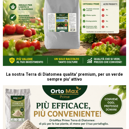
La nostra Terra di Diatomea qualita' premium, per un verde
sempre piu' attivo