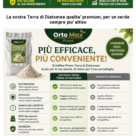
La nostra Terra di Diatomea qualita' premium, per un verde
sempre piu' attivo