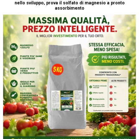
nello sviluppo, prova il solfato di magnesio a pronto
assorbimento