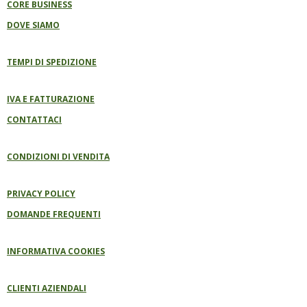
CORE BUSINESS
DOVE SIAMO
TEMPI DI SPEDIZIONE
IVA E FATTURAZIONE
CONTATTACI
CONDIZIONI DI VENDITA
PRIVACY POLICY
DOMANDE FREQUENTI
INFORMATIVA COOKIES
CLIENTI AZIENDALI