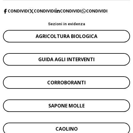
CONDIVIDI
CONDIVIDI
CONDIVIDI
CONDIVIDI
Sezioni in evidenza
AGRICOLTURA BIOLOGICA
GUIDA AGLI INTERVENTI
CORROBORANTI
SAPONE MOLLE
CAOLINO