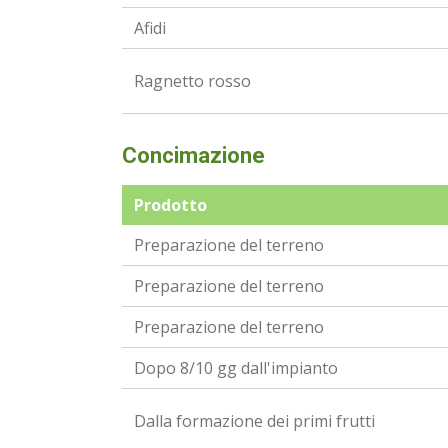
Afidi
Ragnetto rosso
Concimazione
Prodotto
Preparazione del terreno
Preparazione del terreno
Preparazione del terreno
Dopo 8/10 gg dall'impianto
Dalla formazione dei primi frutti