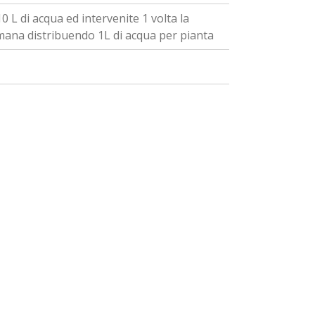
0 L di acqua ed intervenite 1 volta la
mana distribuendo 1L di acqua per pianta