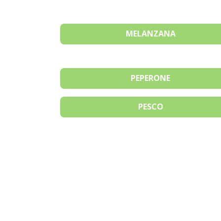
MELANZANA
PEPERONE
PESCO