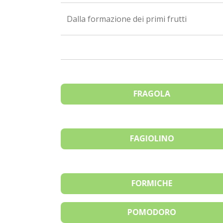
Dalla formazione dei primi frutti
FRAGOLA
FAGIOLINO
FORMICHE
POMODORO