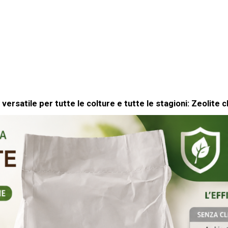
 versatile per tutte le colture e tutte le stagioni: Zeolite cl