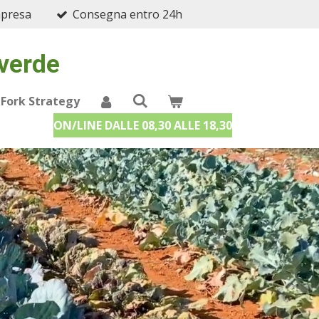
mpresa
Consegna entro 24h
 verde
 Fork Strategy
ON/LINE DALLE 08,30 ALLE 18,30