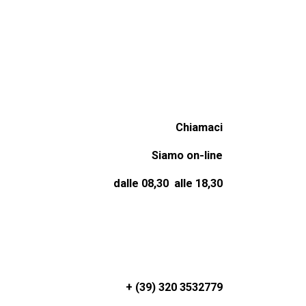
Chiamaci
Siamo on-line
dalle 08,30 alle 18,30
+ (39) 320 3532779