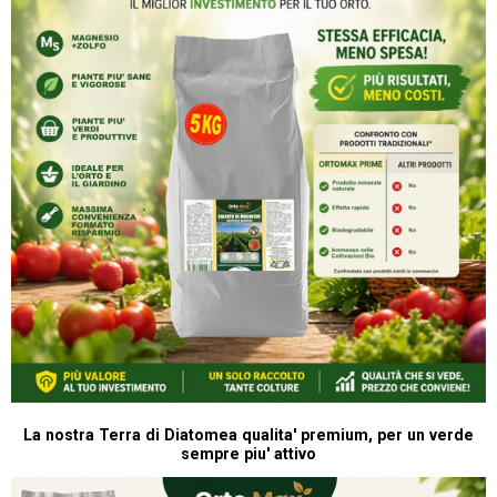
La nostra Terra di Diatomea qualita' premium, per un verde
sempre piu' attivo