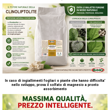
In caso di ingiallimenti fogliari o piante che hanno difficolta'
nello sviluppo, prova il solfato di magnesio a pronto
assorbimento