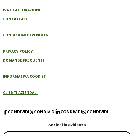
IVA E FATTURAZIONE
CONTATTACI
CONDIZIONI DI VENDITA
PRIVACY POLICY
DOMANDE FREQUENTI
INFORMATIVA COOKIES
CLIENTI AZIENDALI
CONDIVIDI
CONDIVIDI
CONDIVIDI
CONDIVIDI
Sezioni in evidenza