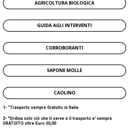
AGRICOLTURA BIOLOGICA
GUIDA AGLI INTERVENTI
CORROBORANTI
SAPONE MOLLE
CAOLINO
1- “
Trasporto sempre Gratuito in Italia
2- "Ordina solo ciò che ti serve e il trasporto e' sempre
GRATUITO oltre Euro 30,00