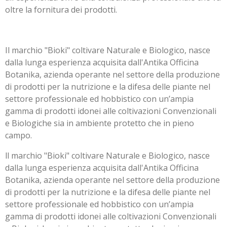
oltre la fornitura dei prodotti.
Il marchio "Bioki" coltivare Naturale e Biologico, nasce
dalla lunga esperienza acquisita dall'Antika Officina
Botanika, azienda operante nel settore della produzione
di prodotti per la nutrizione e la difesa delle piante nel
settore professionale ed hobbistico con un’ampia
gamma di prodotti idonei alle coltivazioni Convenzionali
e Biologiche sia in ambiente protetto che in pieno
campo.
ll marchio "Bioki" coltivare Naturale e Biologico, nasce
dalla lunga esperienza acquisita dall'Antika Officina
Botanika, azienda operante nel settore della produzione
di prodotti per la nutrizione e la difesa delle piante nel
settore professionale ed hobbistico con un’ampia
gamma di prodotti idonei alle coltivazioni Convenzionali