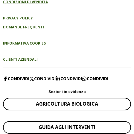
CONDIZIONI DI VENDITA
PRIVACY POLICY
DOMANDE FREQUENTI
INFORMATIVA COOKIES
CLIENTI AZIENDALI
CONDIVIDI
CONDIVIDI
CONDIVIDI
CONDIVIDI
Sezioni in evidenza
AGRICOLTURA BIOLOGICA
GUIDA AGLI INTERVENTI