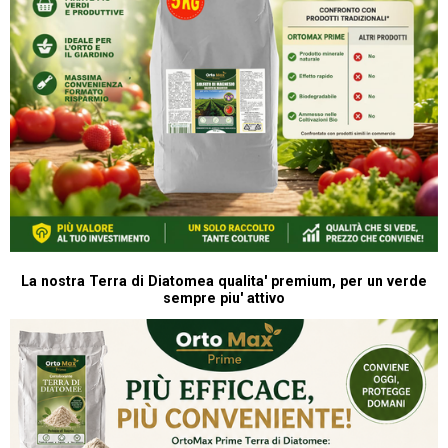
La nostra Terra di Diatomea qualita' premium, per un verde
sempre piu' attivo