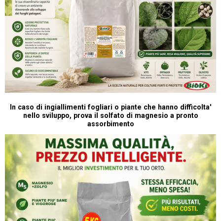
In caso di ingiallimenti fogliari o piante che hanno difficolta'
nello sviluppo, prova il solfato di magnesio a pronto
assorbimento