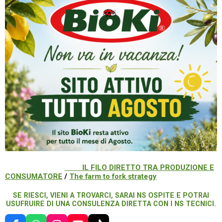
IL FILO DIRETTO TRA PRODUZIONE E
CONSUMATORE
/
The farm to fork strategy
SE RIESCI, VIENI A TROVARCI, SARAI NS OSPITE E POTRAI
USUFRUIRE DI UNA CONSULENZA DIRETTA CON I NS TECNICI.