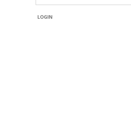
LOGIN