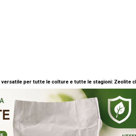
 versatile per tutte le colture e tutte le stagioni: Zeolite cl