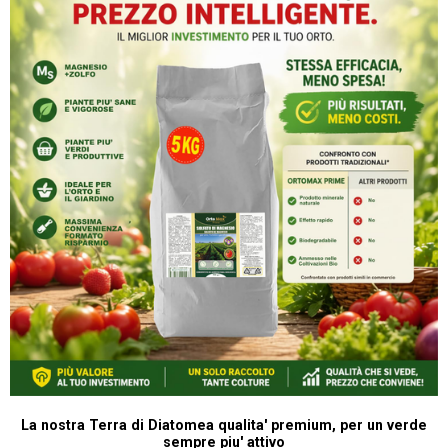
La nostra Terra di Diatomea qualita' premium, per un verde
sempre piu' attivo