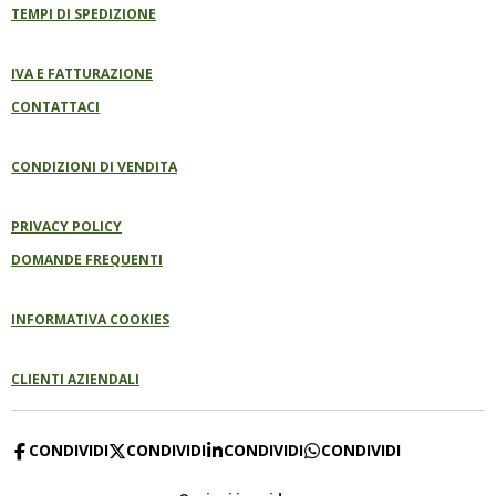
TEMPI DI SPEDIZIONE
IVA E FATTURAZIONE
CONTATTACI
CONDIZIONI DI VENDITA
PRIVACY POLICY
DOMANDE FREQUENTI
INFORMATIVA COOKIES
CLIENTI AZIENDALI
CONDIVIDI
CONDIVIDI
CONDIVIDI
CONDIVIDI