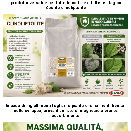
P
Il prodotto versatile per tutte le colture e tutte le stagioni:
Zeolite clinoliptolite
In caso di ingiallimenti fogliari o piante che hanno difficolta'
nello sviluppo, prova il solfato di magnesio a pronto
assorbimento