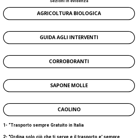
Sezioni in evidenza
AGRICOLTURA BIOLOGICA
GUIDA AGLI INTERVENTI
CORROBORANTI
SAPONE MOLLE
CAOLINO
1- “
Trasporto sempre Gratuito in Italia
2- "Ordina solo ciò che ti serve e il trasporto e' sempre