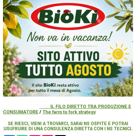
IL FILO DIRETTO TRA PRODUZIONE E
CONSUMATORE
/
The farm to fork strategy
SE RIESCI, VIENI A TROVARCI, SARAI NS OSPITE E POTRAI
USUFRUIRE DI UNA CONSULENZA DIRETTA CON I NS TECNICI.