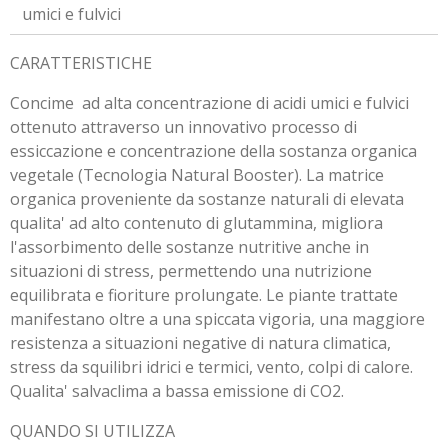
umici e fulvici
CARATTERISTICHE
Concime
ad alta concentrazione di acidi umici e fulvici
ottenuto attraverso un innovativo processo di
essiccazione e concentrazione della sostanza organica
vegetale (Tecnologia Natural Booster). La matrice
organica proveniente da sostanze naturali di elevata
qualita' ad alto contenuto di glutammina, migliora
l'assorbimento delle sostanze nutritive anche in
situazioni di stress, permettendo una nutrizione
equilibrata e fioriture prolungate. Le piante trattate
manifestano oltre a una spiccata vigoria, una maggiore
resistenza a situazioni negative di natura climatica,
stress da squilibri idrici e termici, vento, colpi di calore.
Qualita' salvaclima a bassa emissione di CO2.
QUANDO SI UTILIZZA