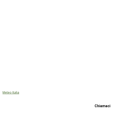
Meteo Italia
Chiamaci