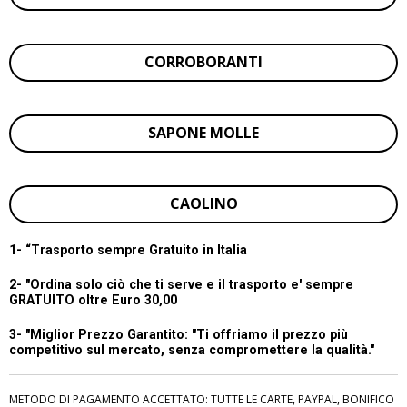
CORROBORANTI
SAPONE MOLLE
CAOLINO
1- “
Trasporto sempre Gratuito in Italia
2- "Ordina solo ciò che ti serve e il trasporto e' sempre
GRATUITO oltre Euro 30,00
3- "Miglior Prezzo Garantito:
"Ti offriamo il prezzo più
competitivo sul mercato, senza compromettere la qualità."
METODO DI PAGAMENTO ACCETTATO: TUTTE LE CARTE, PAYPAL, BONIFICO