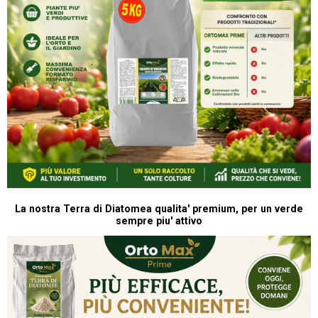
La nostra Terra di Diatomea qualita' premium, per un verde
sempre piu' attivo