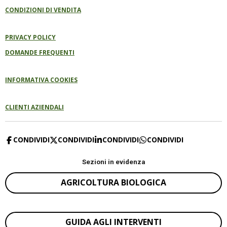
CONDIZIONI DI VENDITA
PRIVACY POLICY
DOMANDE FREQUENTI
INFORMATIVA COOKIES
CLIENTI AZIENDALI
CONDIVIDI
CONDIVIDI
CONDIVIDI
CONDIVIDI
Sezioni in evidenza
AGRICOLTURA BIOLOGICA
GUIDA AGLI INTERVENTI