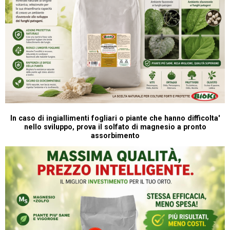
In caso di ingiallimenti fogliari o piante che hanno difficolta'
nello sviluppo, prova il solfato di magnesio a pronto
assorbimento