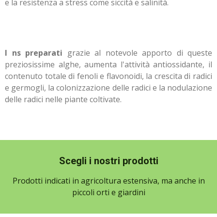
e la resistenza a stress come siccità e salinità.
I ns preparati
grazie al notevole apporto di queste
preziosissime alghe, aumenta l'attività antiossidante, il
contenuto totale di fenoli e flavonoidi, la crescita di radici
e germogli, la colonizzazione delle radici e la nodulazione
delle radici nelle piante coltivate.
Scegli i nostri prodotti
Prodotti indicati in agricoltura estensiva, ma anche in
piccoli orti e giardini