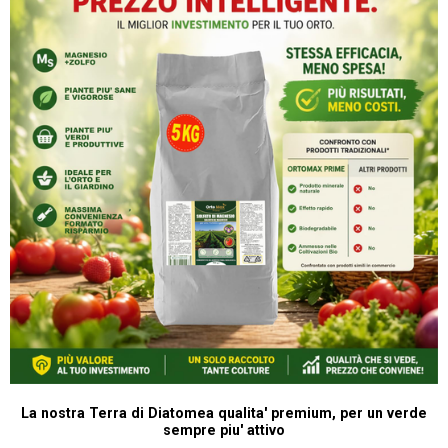
La nostra Terra di Diatomea qualita' premium, per un verde
sempre piu' attivo