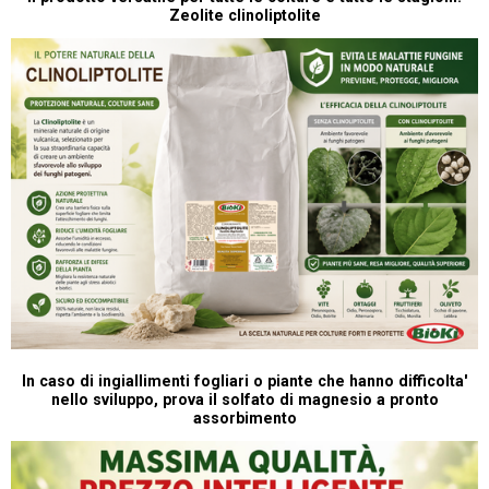
P
Zeolite clinoliptolite
In caso di ingiallimenti fogliari o piante che hanno difficolta'
nello sviluppo, prova il solfato di magnesio a pronto
assorbimento