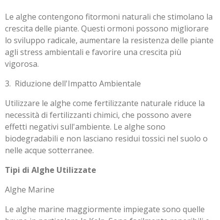
Le alghe contengono fitormoni naturali che stimolano la
crescita delle piante. Questi ormoni possono migliorare
lo sviluppo radicale, aumentare la resistenza delle piante
agli stress ambientali e favorire una crescita più
vigorosa.
3. Riduzione dell'Impatto Ambientale
Utilizzare le alghe come fertilizzante naturale riduce la
necessità di fertilizzanti chimici, che possono avere
effetti negativi sull'ambiente. Le alghe sono
biodegradabili e non lasciano residui tossici nel suolo o
nelle acque sotterranee.
Tipi di Alghe Utilizzate
Alghe Marine
Le alghe marine maggiormente impiegate sono quelle