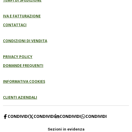
TEMPI DI SPEDIZIONE
IVA E FATTURAZIONE
CONTATTACI
CONDIZIONI DI VENDITA
PRIVACY POLICY
DOMANDE FREQUENTI
INFORMATIVA COOKIES
CLIENTI AZIENDALI
CONDIVIDI
CONDIVIDI
CONDIVIDI
CONDIVIDI
Sezioni in evidenza