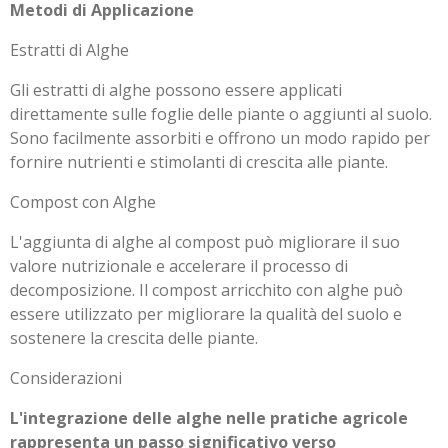
Metodi di Applicazione
Estratti di Alghe
Gli estratti di alghe possono essere applicati
direttamente sulle foglie delle piante o aggiunti al suolo.
Sono facilmente assorbiti e offrono un modo rapido per
fornire nutrienti e stimolanti di crescita alle piante.
Compost con Alghe
L'aggiunta di alghe al compost può migliorare il suo
valore nutrizionale e accelerare il processo di
decomposizione. Il compost arricchito con alghe può
essere utilizzato per migliorare la qualità del suolo e
sostenere la crescita delle piante.
Considerazioni
L'integrazione delle alghe nelle pratiche agricole
rappresenta un passo significativo verso