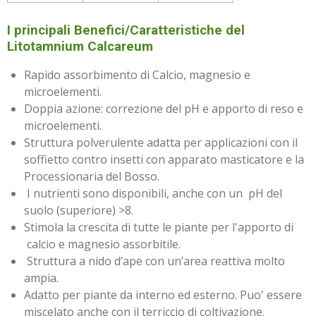
I principali Benefici/Caratteristiche del
Litotamnium Calcareum
Rapido assorbimento di Calcio, magnesio e
microelementi.
Doppia azione: correzione del pH e apporto di reso e
microelementi.
Struttura polverulente adatta per applicazioni con il
soffietto contro insetti con apparato masticatore e la
Processionaria del Bosso.
I nutrienti sono disponibili, anche con un pH del
suolo (superiore) >8.
Stimola la crescita di tutte le piante per l'apporto di
calcio e magnesio assorbitile.
Struttura a nido d’ape con un’area reattiva molto
ampia.
Adatto per piante da interno ed esterno. Puo' essere
miscelato anche con il terriccio di coltivazione.