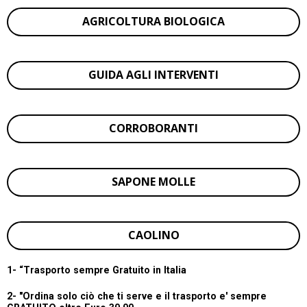
AGRICOLTURA BIOLOGICA
GUIDA AGLI INTERVENTI
CORROBORANTI
SAPONE MOLLE
CAOLINO
1- “
Trasporto sempre Gratuito in Italia
2- "Ordina solo ciò che ti serve e il trasporto e' sempre