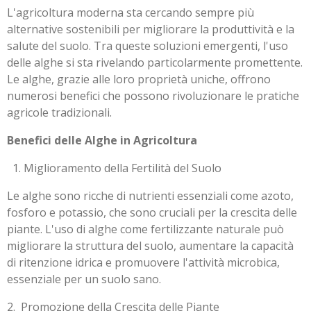
L'agricoltura moderna sta cercando sempre più
alternative sostenibili per migliorare la produttività e la
salute del suolo. Tra queste soluzioni emergenti, l'uso
delle alghe si sta rivelando particolarmente promettente.
Le alghe, grazie alle loro proprietà uniche, offrono
numerosi benefici che possono rivoluzionare le pratiche
agricole tradizionali.
Benefici delle Alghe in Agricoltura
Miglioramento della Fertilità del Suolo
Le alghe sono ricche di nutrienti essenziali come azoto,
fosforo e potassio, che sono cruciali per la crescita delle
piante. L'uso di alghe come fertilizzante naturale può
migliorare la struttura del suolo, aumentare la capacità
di ritenzione idrica e promuovere l'attività microbica,
essenziale per un suolo sano.
2. Promozione della Crescita delle Piante