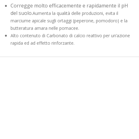
Corregge molto efficacemente e rapidamente il pH
del suolo.
Aumenta la qualità delle produzioni, evita il
marciume apicale sugli ortaggi (peperone, pomodoro) e la
butteratura amara nelle pomacee.
Alto contenuto di Carbonato di calcio reattivo per un’azione
rapida ed ad effetto rinforzante.