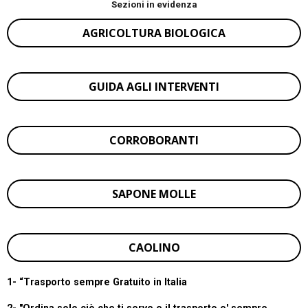
Sezioni in evidenza
AGRICOLTURA BIOLOGICA
GUIDA AGLI INTERVENTI
CORROBORANTI
SAPONE MOLLE
CAOLINO
1- “
Trasporto sempre Gratuito in Italia