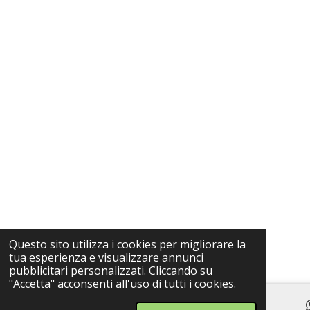
Questo sito utilizza i cookies per migliorare la
tua esperienza e visualizzare annunci
pubblicitari personalizzati. Cliccando su
"Accetta" acconsenti all'uso di tutti i cookies.