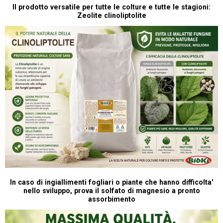
P
Il prodotto versatile per tutte le colture e tutte le stagioni:
Zeolite clinoliptolite
In caso di ingiallimenti fogliari o piante che hanno difficolta'
nello sviluppo, prova il solfato di magnesio a pronto
assorbimento