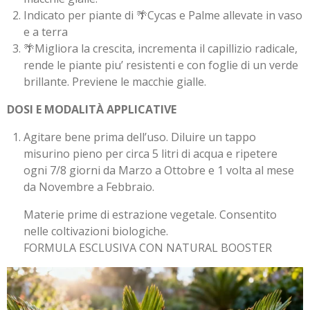
Indicato per piante di 🌴Cycas e Palme allevate in vaso
e a terra
🌴Migliora la crescita, incrementa il capillizio radicale,
rende le piante piu’ resistenti e con foglie di un verde
brillante. Previene le macchie gialle.
DOSI E MODALITÀ APPLICATIVE
Agitare bene prima dell’uso. Diluire un tappo
misurino pieno per circa 5 litri di acqua e ripetere
ogni 7/8 giorni da Marzo a Ottobre e 1 volta al mese
da Novembre a Febbraio.
Materie prime di estrazione vegetale. Consentito
nelle coltivazioni biologiche.
FORMULA ESCLUSIVA CON NATURAL BOOSTER