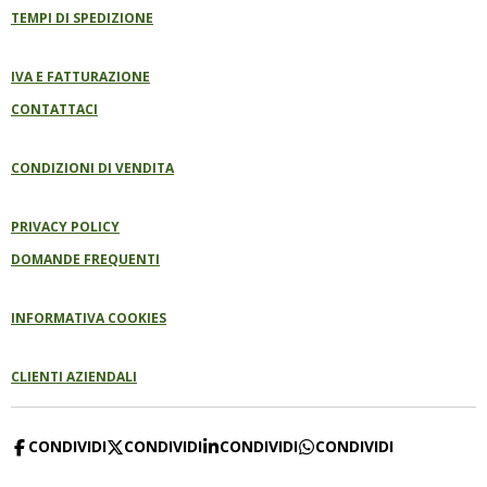
TEMPI DI SPEDIZIONE
IVA E FATTURAZIONE
CONTATTACI
CONDIZIONI DI VENDITA
PRIVACY POLICY
DOMANDE FREQUENTI
INFORMATIVA COOKIES
CLIENTI AZIENDALI
CONDIVIDI
CONDIVIDI
CONDIVIDI
CONDIVIDI