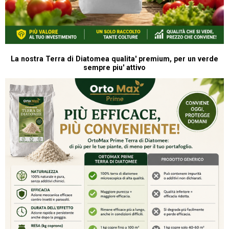
La nostra Terra di Diatomea qualita' premium, per un verde
sempre piu' attivo