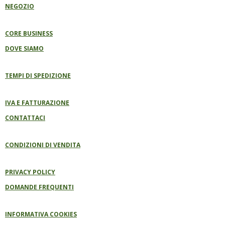
B
NEGOZIO
O
O
K
CORE BUSINESS
DOVE SIAMO
TEMPI DI SPEDIZIONE
IVA E FATTURAZIONE
CONTATTACI
CONDIZIONI DI VENDITA
PRIVACY POLICY
DOMANDE FREQUENTI
INFORMATIVA COOKIES