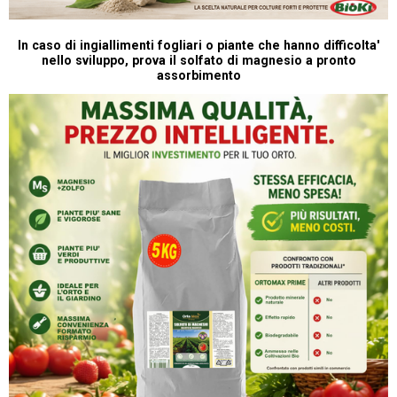
In caso di ingiallimenti fogliari o piante che hanno difficolta'
nello sviluppo, prova il solfato di magnesio a pronto
assorbimento