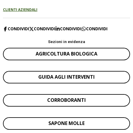
CLIENTI AZIENDALI
CONDIVIDI
CONDIVIDI
CONDIVIDI
CONDIVIDI
Sezioni in evidenza
AGRICOLTURA BIOLOGICA
GUIDA AGLI INTERVENTI
CORROBORANTI
SAPONE MOLLE