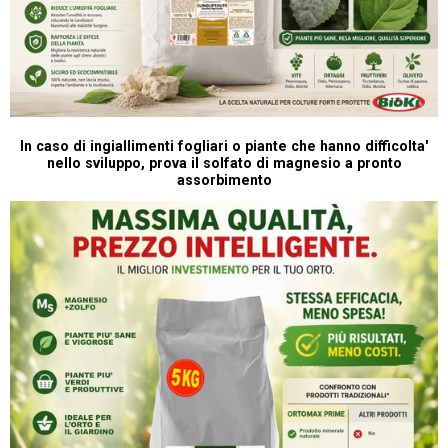
In caso di ingiallimenti fogliari o piante che hanno difficolta'
nello sviluppo, prova il solfato di magnesio a pronto
assorbimento