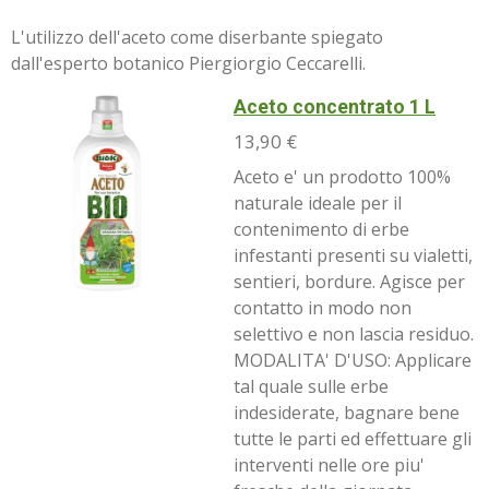
L'utilizzo dell'aceto come diserbante spiegato
dall'esperto botanico Piergiorgio Ceccarelli.
Aceto concentrato 1 L
13,90 €
Aceto e' un prodotto 100%
naturale ideale per il
contenimento di erbe
infestanti presenti su vialetti,
sentieri, bordure. Agisce per
contatto in modo non
selettivo e non lascia residuo.
MODALITA' D'USO: Applicare
tal quale sulle erbe
indesiderate, bagnare bene
tutte le parti ed effettuare gli
interventi nelle ore piu'