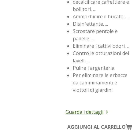
decalcificare caffettiere e
bollitori. ...
Ammorbidire il bucato. ...
Disinfettante. ...
Scrostare pentole e
padelle. ...
Eliminare i cattivi odori. ...
Contro le otturazioni dei
lavelli. ...
Pulire l'argenteria.
Per eliminare le erbacce
da camminamenti e
viottoli di giardini.
Guarda i dettagli
AGGIUNGI AL CARRELLO