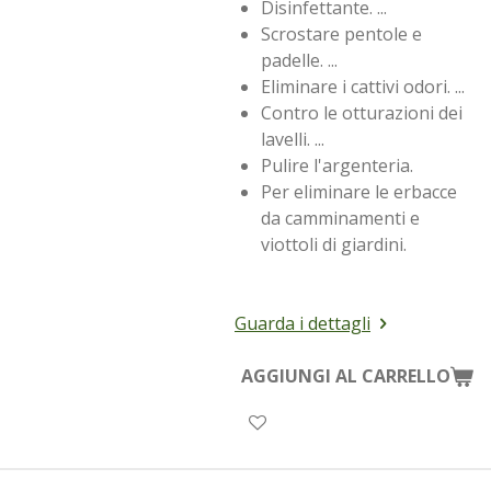
Disinfettante. ...
Scrostare pentole e
padelle. ...
Eliminare i cattivi odori. ...
Contro le otturazioni dei
lavelli. ...
Pulire l'argenteria.
Per eliminare le erbacce
da camminamenti e
viottoli di giardini.
Guarda i dettagli
AGGIUNGI AL CARRELLO