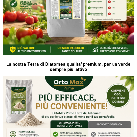
La nostra Terra di Diatomea qualita' premium, per un verde
sempre piu' attivo