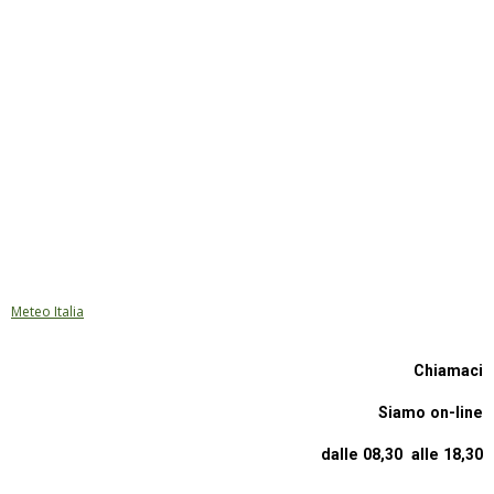
Meteo Italia
Chiamaci
Siamo on-line
dalle 08,30 alle 18,30