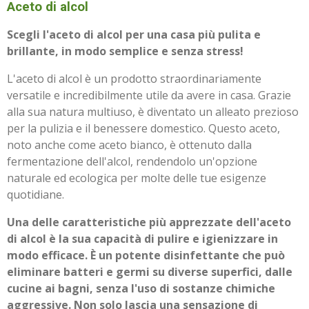
Aceto di alcol
Scegli l'aceto di alcol per una casa più pulita e
brillante, in modo semplice e senza stress!
L'aceto di alcol è un prodotto straordinariamente
versatile e incredibilmente utile da avere in casa. Grazie
alla sua natura multiuso, è diventato un alleato prezioso
per la pulizia e il benessere domestico. Questo aceto,
noto anche come aceto bianco, è ottenuto dalla
fermentazione dell'alcol, rendendolo un'opzione
naturale ed ecologica per molte delle tue esigenze
quotidiane.
Una delle caratteristiche più apprezzate dell'aceto
di alcol è la sua capacità di pulire e igienizzare in
modo efficace. È un potente disinfettante che può
eliminare batteri e germi su diverse superfici, dalle
cucine ai bagni, senza l'uso di sostanze chimiche
aggressive. Non solo lascia una sensazione di