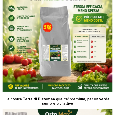
La nostra Terra di Diatomea qualita' premium, per un verde
sempre piu' attivo