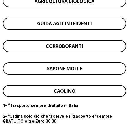
AGRICOLTURA BIOLOGICA
GUIDA AGLI INTERVENTI
CORROBORANTI
SAPONE MOLLE
CAOLINO
1- “
Trasporto sempre Gratuito in Italia
2- "Ordina solo ciò che ti serve e il trasporto e' sempre
GRATUITO oltre Euro 30,00