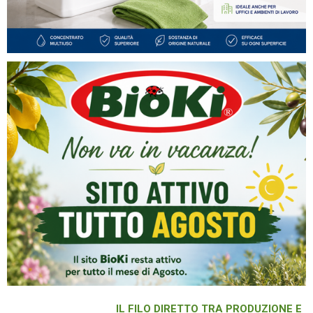
IL FILO DIRETTO TRA PRODUZIONE E