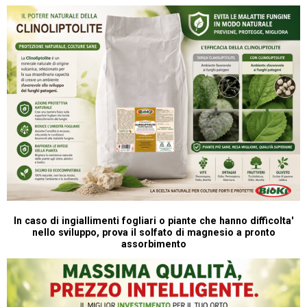
In caso di ingiallimenti fogliari o piante che hanno difficolta'
nello sviluppo, prova il solfato di magnesio a pronto
assorbimento