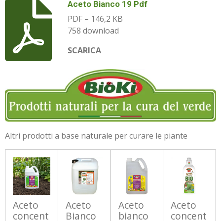
Aceto Bianco 19 Pdf
PDF – 146,2 KB
758 download
SCARICA
Altri prodotti a base naturale per curare le piante
Aceto
Aceto
Aceto
Aceto
concent
Bianco
bianco
concent