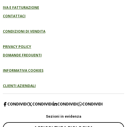
IVA E FATTURAZIONE
CONTATTACI
CONDIZIONI DI VENDITA
PRIVACY POLICY
DOMANDE FREQUENTI
INFORMATIVA COOKIES
CLIENTI AZIENDALI
CONDIVIDI
CONDIVIDI
CONDIVIDI
CONDIVIDI
Sezioni in evidenza