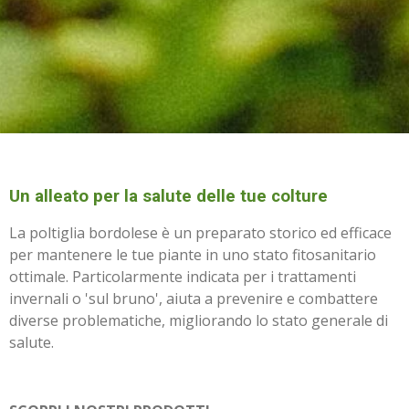
Un alleato per la salute delle tue colture
La poltiglia bordolese è un preparato storico ed efficace
per mantenere le tue piante in uno stato fitosanitario
ottimale. Particolarmente indicata per i trattamenti
invernali o 'sul bruno', aiuta a prevenire e combattere
diverse problematiche, migliorando lo stato generale di
salute.