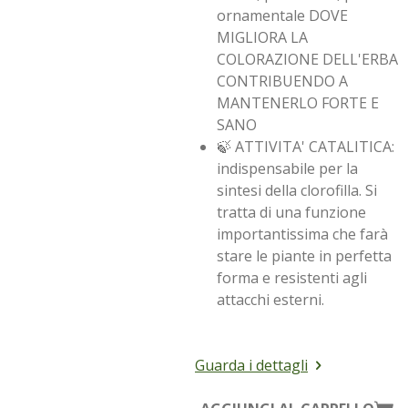
ornamentale DOVE
MIGLIORA LA
COLORAZIONE DELL'ERBA
CONTRIBUENDO A
MANTENERLO FORTE E
SANO
🍃 ATTIVITA' CATALITICA:
indispensabile per la
sintesi della clorofilla. Si
tratta di una funzione
importantissima che farà
stare le piante in perfetta
forma e resistenti agli
attacchi esterni.
Guarda i dettagli