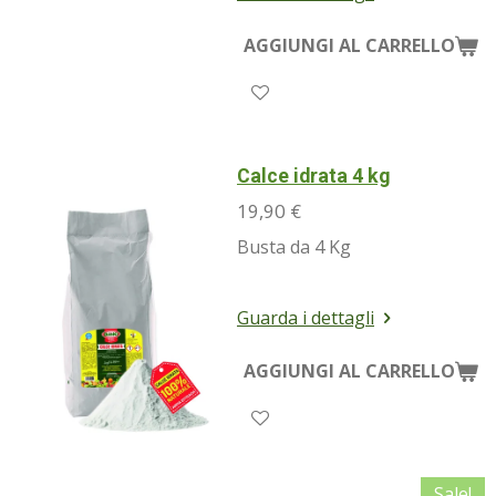
AGGIUNGI AL CARRELLO
Calce idrata 4 kg
19,90 €
Busta da 4 Kg
Guarda i dettagli
AGGIUNGI AL CARRELLO
Sale!