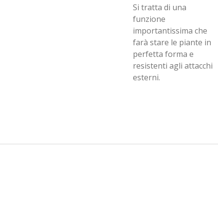
Si tratta di una
funzione
importantissima che
farà stare le piante in
perfetta forma e
resistenti agli attacchi
esterni.