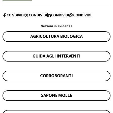
CONDIVIDI
CONDIVIDI
CONDIVIDI
CONDIVIDI
Sezioni in evidenza
AGRICOLTURA BIOLOGICA
GUIDA AGLI INTERVENTI
CORROBORANTI
SAPONE MOLLE