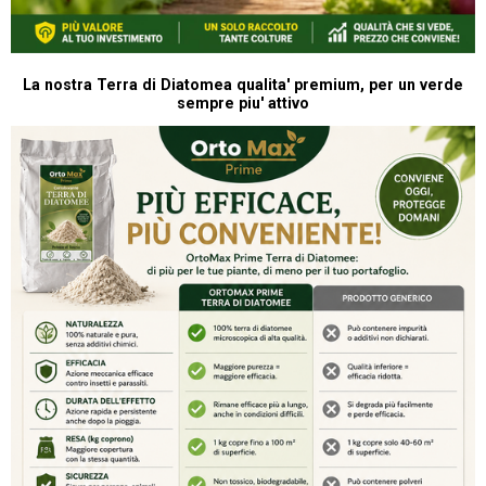
La nostra Terra di Diatomea qualita' premium, per un verde
sempre piu' attivo