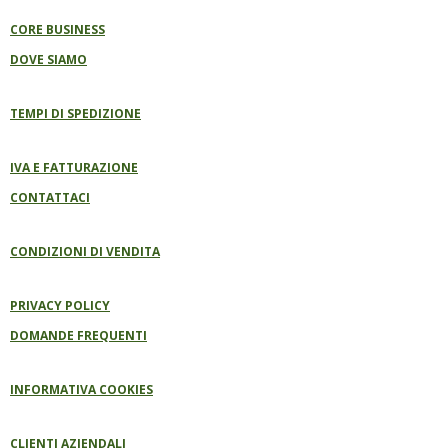
O
K
CORE BUSINESS
DOVE SIAMO
TEMPI DI SPEDIZIONE
IVA E FATTURAZIONE
CONTATTACI
CONDIZIONI DI VENDITA
PRIVACY POLICY
DOMANDE FREQUENTI
INFORMATIVA COOKIES
CLIENTI AZIENDALI