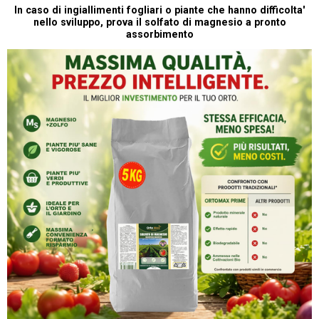
In caso di ingiallimenti fogliari o piante che hanno difficolta'
nello sviluppo, prova il solfato di magnesio a pronto
assorbimento