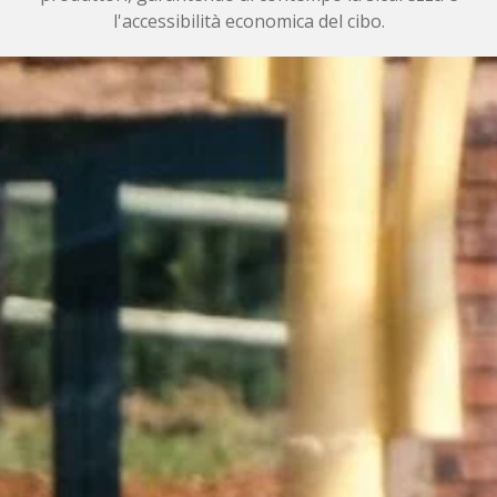
l'accessibilità economica del cibo.