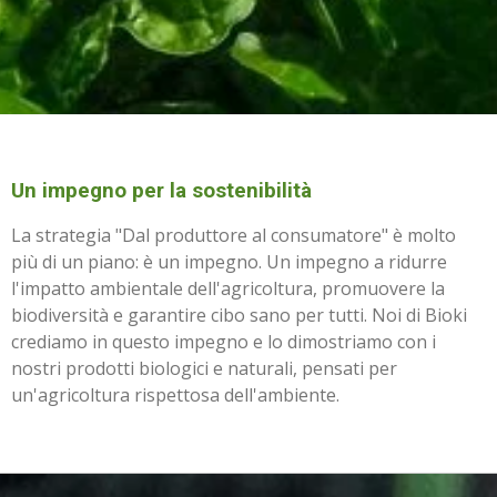
Un impegno per la sostenibilità
La strategia "Dal produttore al consumatore" è molto
più di un piano: è un impegno. Un impegno a ridurre
l'impatto ambientale dell'agricoltura, promuovere la
biodiversità e garantire cibo sano per tutti. Noi di Bioki
crediamo in questo impegno e lo dimostriamo con i
nostri prodotti biologici e naturali, pensati per
un'agricoltura rispettosa dell'ambiente.