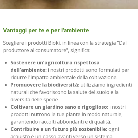
Vantaggi per te e per l'ambiente
Scegliere i prodotti Bioki, in linea con la strategia "Dal
produttore al consumatore", significa:
Sostenere un'agricoltura rispettosa
dell'ambiente:
i nostri prodotti sono formulati per
ridurre l'impatto ambientale della coltivazione.
Promuovere la biodiversità:
utilizziamo ingredienti
naturali che favoriscono la salute del suolo e la
diversità delle specie.
Coltivare un giardino sano e rigoglioso:
i nostri
prodotti nutrono le tue piante in modo naturale,
garantendo raccolti abbondanti e di qualità.
Contribuire a un futuro più sostenibile:
ogni
acquisto è un passo avanti verso un sistema