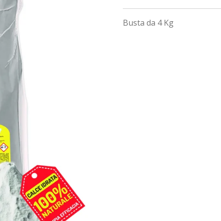
Busta da 4 Kg