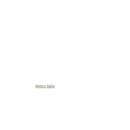
Meteo Italia