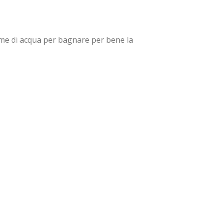
lume di acqua per bagnare per bene la