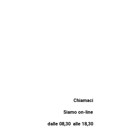
Chiamaci
Siamo on-line
dalle 08,30 alle 18,30