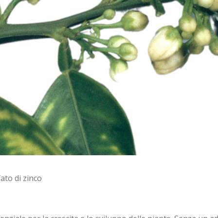
fato di zinco