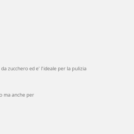
da zucchero ed e' l'ideale per la pulizia
gno ma anche per