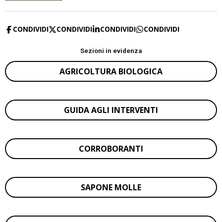
CONDIVIDI
CONDIVIDI
CONDIVIDI
CONDIVIDI
Sezioni in evidenza
AGRICOLTURA BIOLOGICA
GUIDA AGLI INTERVENTI
CORROBORANTI
SAPONE MOLLE