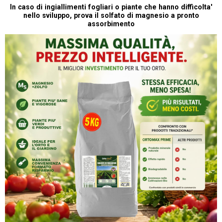
In caso di ingiallimenti fogliari o piante che hanno difficolta'
nello sviluppo, prova il solfato di magnesio a pronto
assorbimento