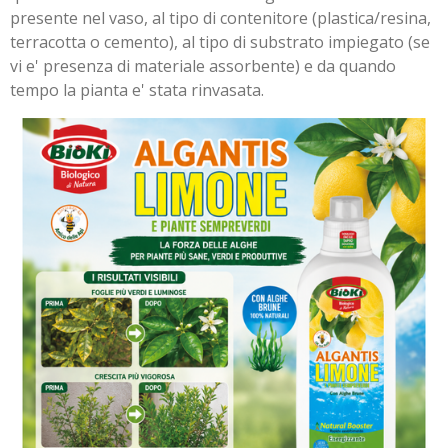
presente nel vaso, al tipo di contenitore (plastica/resina,
terracotta o cemento), al tipo di substrato impiegato (se
vi e' presenza di materiale assorbente) e da quando
tempo la pianta e' stata rinvasata.