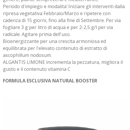
Periodo d'impiego e modalita':Iniziare gli interventi dalla
ripresa vegetativa Febbraio/Marzo e ripetere con
cadenza di 15 giorni, fino alla fine di Settembre. Per via
fogliare 3 g per litro di acqua e per 2-2,5 g/l per via
radicale. Agitare prima dell'uso.
Bioenergizzante per una crescita armoniosa ed
equilibrata per l'elevato contenuto di estratto di
ascophillum nodosum.
ALGANTIS LIMONE incrementa la pezzatura, migliora il
gusto e il contenuto vitamina C
FORMULA ESCLUSIVA NATURAL BOOSTER