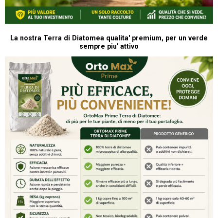
La nostra Terra di Diatomea qualita' premium, per un verde
sempre piu' attivo