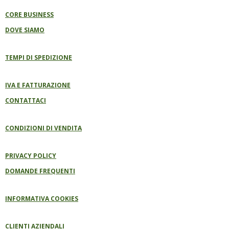
O
K
CORE BUSINESS
DOVE SIAMO
TEMPI DI SPEDIZIONE
IVA E FATTURAZIONE
CONTATTACI
CONDIZIONI DI VENDITA
PRIVACY POLICY
DOMANDE FREQUENTI
INFORMATIVA COOKIES
CLIENTI AZIENDALI