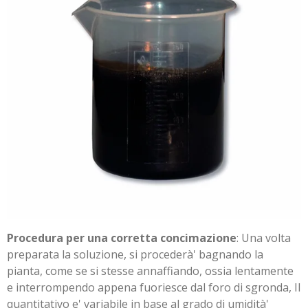
Procedura per una corretta concimazione
: Una volta
preparata la soluzione, si procederà' bagnando la
pianta, come se si stesse annaffiando, ossia lentamente
e interrompendo appena fuoriesce dal foro di sgronda, Il
quantitativo e' variabile in base al grado di umidità'