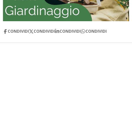
CONDIVIDI
CONDIVIDI
CONDIVIDI
CONDIVIDI