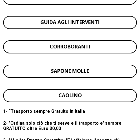
GUIDA AGLI INTERVENTI
CORROBORANTI
SAPONE MOLLE
CAOLINO
1- “
Trasporto sempre Gratuito in Italia
2- "Ordina solo ciò che ti serve e il trasporto e' sempre
GRATUITO oltre Euro 30,00