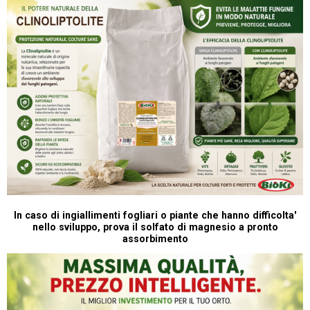
In caso di ingiallimenti fogliari o piante che hanno difficolta'
nello sviluppo, prova il solfato di magnesio a pronto
assorbimento