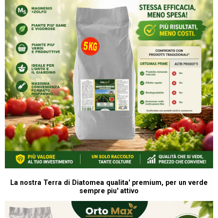
La nostra Terra di Diatomea qualita' premium, per un verde
sempre piu' attivo