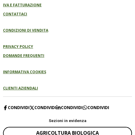
IVA E FATTURAZIONE
CONTATTACI
CONDIZIONI DI VENDITA
PRIVACY POLICY
DOMANDE FREQUENTI
INFORMATIVA COOKIES
CLIENTI AZIENDALI
CONDIVIDI
CONDIVIDI
CONDIVIDI
CONDIVIDI
Sezioni in evidenza
AGRICOLTURA BIOLOGICA