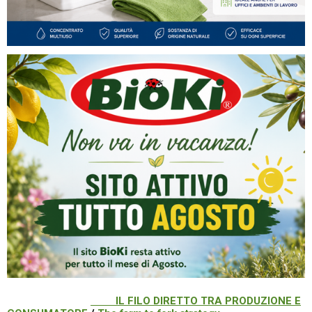
IL FILO DIRETTO TRA PRODUZIONE E