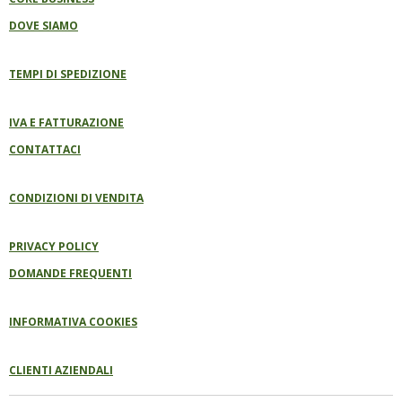
DOVE SIAMO
TEMPI DI SPEDIZIONE
IVA E FATTURAZIONE
CONTATTACI
CONDIZIONI DI VENDITA
PRIVACY POLICY
DOMANDE FREQUENTI
INFORMATIVA COOKIES
CLIENTI AZIENDALI