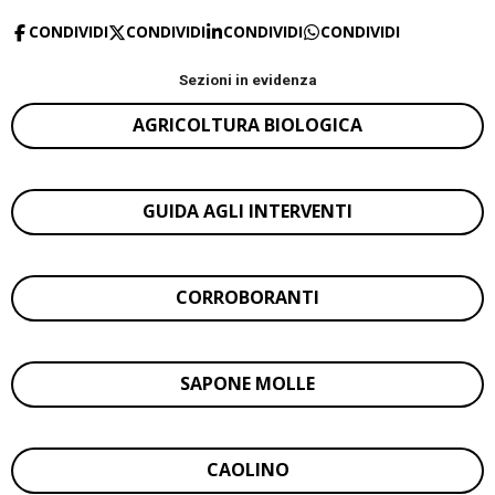
CONDIVIDI
CONDIVIDI
CONDIVIDI
CONDIVIDI
Sezioni in evidenza
AGRICOLTURA BIOLOGICA
GUIDA AGLI INTERVENTI
CORROBORANTI
SAPONE MOLLE
CAOLINO