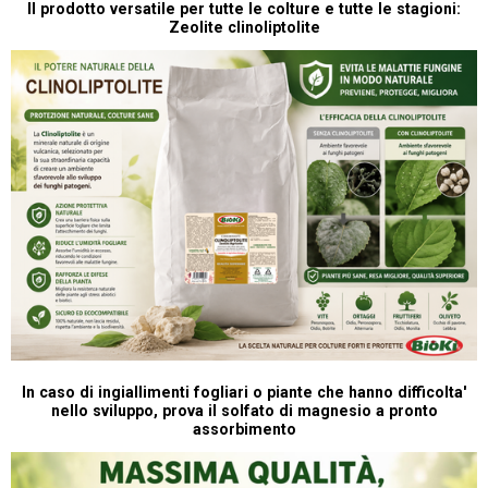
P
Il prodotto versatile per tutte le colture e tutte le stagioni:
Zeolite clinoliptolite
In caso di ingiallimenti fogliari o piante che hanno difficolta'
nello sviluppo, prova il solfato di magnesio a pronto
assorbimento