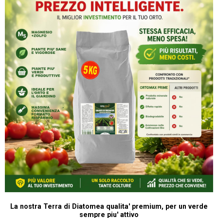
La nostra Terra di Diatomea qualita' premium, per un verde
sempre piu' attivo