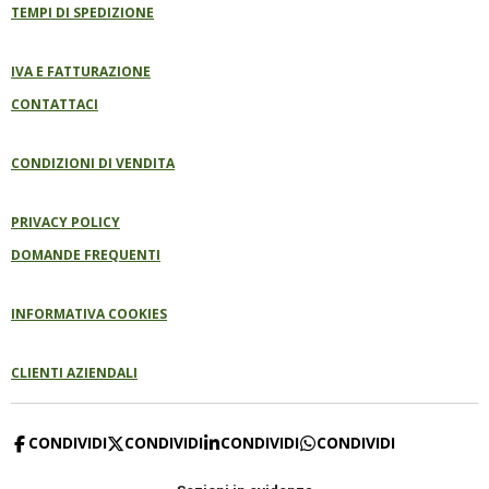
TEMPI DI SPEDIZIONE
IVA E FATTURAZIONE
CONTATTACI
CONDIZIONI DI VENDITA
PRIVACY POLICY
DOMANDE FREQUENTI
INFORMATIVA COOKIES
CLIENTI AZIENDALI
CONDIVIDI
CONDIVIDI
CONDIVIDI
CONDIVIDI