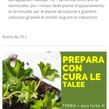
vermiculite, per i rinvasi delle piante d'appartamento
la vermiculite per le piante da balcone e giardino
utilizzare granelli di zeolite. Seguire le indicazioni
Busta da 10 L