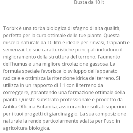
Busta da 10 lt
Torbix è una torba biologica di sfagno di alta qualità,
perfetta per la cura ottimale delle tue piante. Questa
miscela naturale da 10 litri è ideale per rinvasi, trapianti e
semenzai. Le sue caratteristiche principali includono il
miglioramento della struttura del terreno, l'aumento
dell'humus e una migliore circolazione gassosa. La
formula speciale favorisce lo sviluppo dell'apparato
radicale e ottimizza la ritenzione idrica del terreno. Si
utilizza in un rapporto di 1:1 con il terreno da
correggere, garantendo una formazione ottimale della
pianta. Questo substrato professionale è prodotto da
Antika Officina Botanika, assicurando risultati superiori
per i tuoi progetti di giardinaggio. La sua composizione
naturale la rende particolarmente adatta per l'uso in
agricoltura biologica.