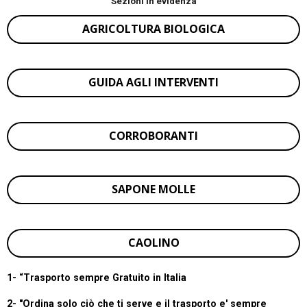
Sezioni in evidenza
AGRICOLTURA BIOLOGICA
GUIDA AGLI INTERVENTI
CORROBORANTI
SAPONE MOLLE
CAOLINO
1- “
Trasporto sempre Gratuito in Italia
2- "Ordina solo ciò che ti serve e il trasporto e' sempre