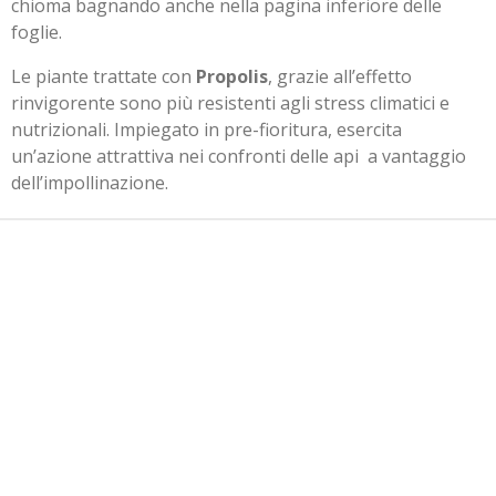
chioma bagnando anche nella pagina inferiore delle
foglie.
Le piante trattate con
Propolis
, grazie all’effetto
rinvigorente sono più resistenti agli stress climatici e
nutrizionali. Impiegato in pre-fioritura, esercita
un’azione attrattiva nei confronti delle api a vantaggio
dell’impollinazione.