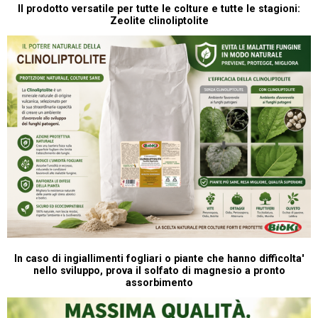
P
Il prodotto versatile per tutte le colture e tutte le stagioni:
Zeolite clinoliptolite
In caso di ingiallimenti fogliari o piante che hanno difficolta'
nello sviluppo, prova il solfato di magnesio a pronto
assorbimento