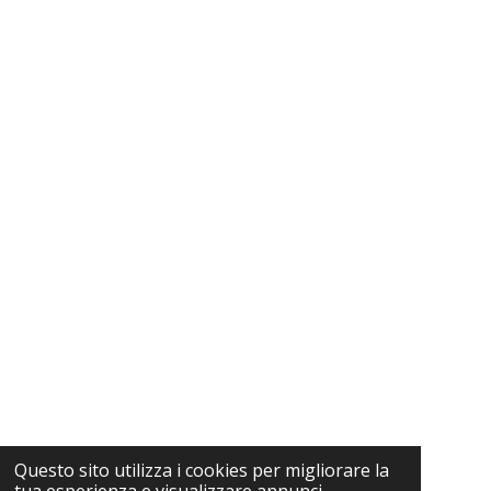
Questo sito utilizza i cookies per migliorare la