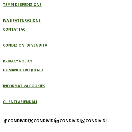
TEMPI DI SPEDIZIONE
IVA E FATTURAZIONE
CONTATTACI
CONDIZIONI DI VENDITA
PRIVACY POLICY
DOMANDE FREQUENTI
INFORMATIVA COOKIES
CLIENTI AZIENDALI
CONDIVIDI
CONDIVIDI
CONDIVIDI
CONDIVIDI