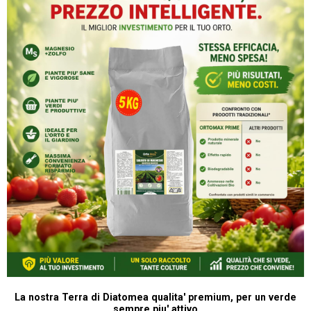
La nostra Terra di Diatomea qualita' premium, per un verde
sempre piu' attivo