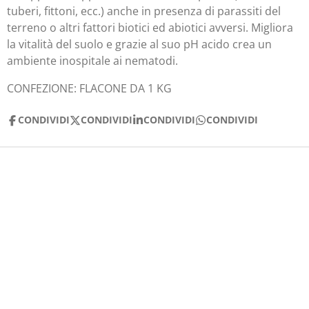
tuberi, fittoni, ecc.) anche in presenza di parassiti del
terreno o altri fattori biotici ed abiotici avversi. Migliora
la vitalità del suolo e grazie al suo pH acido crea un
ambiente inospitale ai nematodi.
CONFEZIONE:
FLACONE DA 1 KG
CONDIVIDI
CONDIVIDI
CONDIVIDI
CONDIVIDI