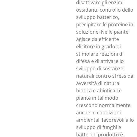
disattivare gli enzimi
ossidanti, controllo dello
sviluppo batterico,
precipitare le proteine in
soluzione. Nelle piante
agisce da efficente
elicitore in grado di
stimolare reazioni di
difesa e di attivare lo
sviluppo di sostanze
naturali contro stress da
avversità di natura
biotica e abiotica.Le
piante in tal modo
crescono normalmente
anche in condizioni
ambientali favorevoli allo
sviluppo di funghi e
batteri. Il prodotto è