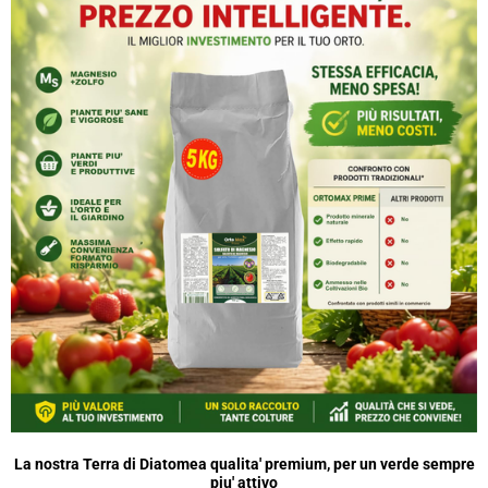
La nostra Terra di Diatomea qualita' premium, per un verde sempre
piu' attivo