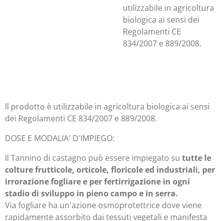
utilizzabile in agricoltura
biologica ai sensi dei
Regolamenti CE
834/2007 e 889/2008.
ll prodotto è utilizzabile in agricoltura biologica ai sensi
dei Regolamenti CE 834/2007 e 889/2008.
DOSE E MODALIA' D'IMPIEGO:
Il Tannino di castagno può essere impiegato su
tutte le
colture frutticole, orticole, floricole ed industriali, per
irrorazione fogliare e per fertirrigazione in ogni
stadio di sviluppo in pieno campo e in serra.
Via fogliare ha un'azione osmoprotettrice dove viene
rapidamente assorbito dai tessuti vegetali e manifesta