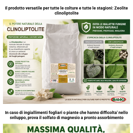
P
P
Il prodotto versatile per tutte le colture e tutte le stagioni: Zeolite
clinoliptolite
In caso di ingiallimenti fogliari o piante che hanno difficolta' nello
sviluppo, prova il solfato di magnesio a pronto assorbimento