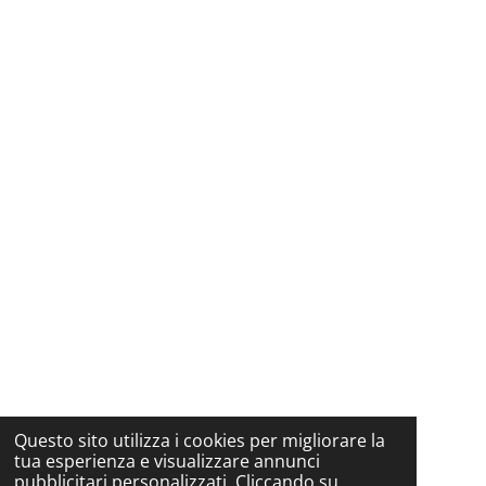
Questo sito utilizza i cookies per migliorare la
tua esperienza e visualizzare annunci
pubblicitari personalizzati. Cliccando su