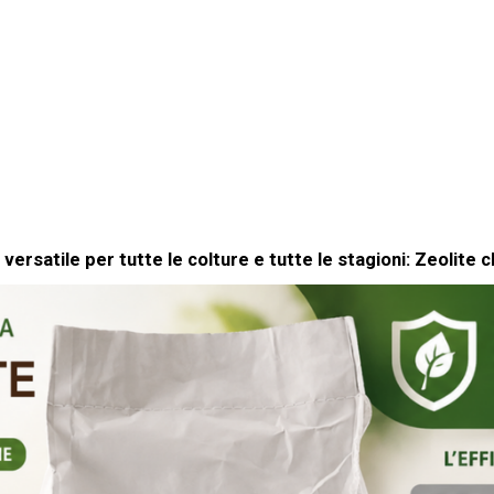
 versatile per tutte le colture e tutte le stagioni: Zeolite cl