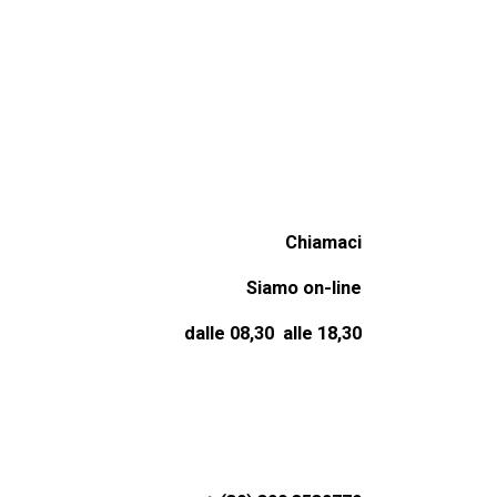
Chiamaci
Siamo on-line
dalle 08,30 alle 18,30