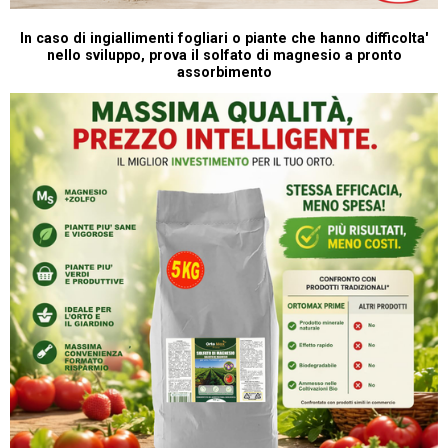
In caso di ingiallimenti fogliari o piante che hanno difficolta'
nello sviluppo, prova il solfato di magnesio a pronto
assorbimento