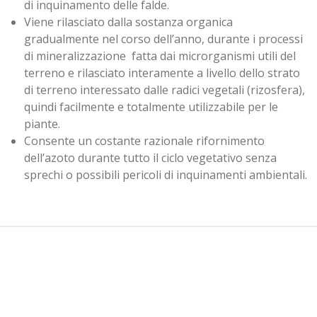
di inquinamento delle falde.
Viene rilasciato dalla sostanza organica
gradualmente nel corso dell’anno, durante i processi
di mineralizzazione fatta dai microrganismi utili del
terreno e rilasciato interamente a livello dello strato
di terreno interessato dalle radici vegetali (rizosfera),
quindi facilmente e totalmente utilizzabile per le
piante.
Consente un costante razionale rifornimento
dell’azoto durante tutto il ciclo vegetativo senza
sprechi o possibili pericoli di inquinamenti ambientali.