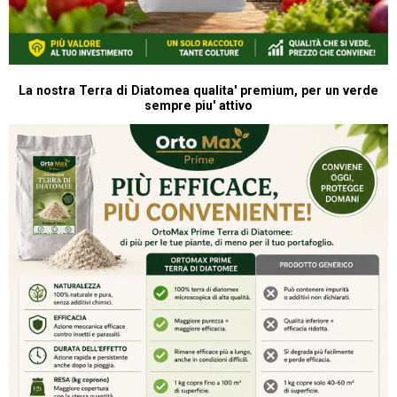
La nostra Terra di Diatomea qualita' premium, per un verde
sempre piu' attivo