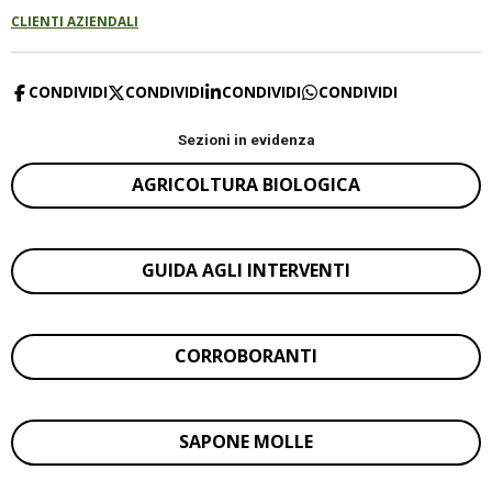
CLIENTI AZIENDALI
CONDIVIDI
CONDIVIDI
CONDIVIDI
CONDIVIDI
Sezioni in evidenza
AGRICOLTURA BIOLOGICA
GUIDA AGLI INTERVENTI
CORROBORANTI
SAPONE MOLLE