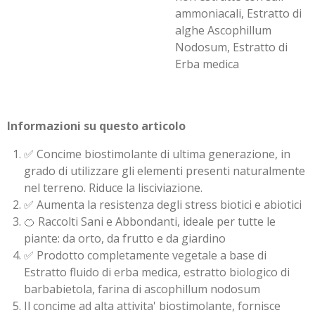
ammoniacali, Estratto di
alghe Ascophillum
Nodosum, Estratto di
Erba medica
Informazioni su questo articolo
✅ Concime biostimolante di ultima generazione, in
grado di utilizzare gli elementi presenti naturalmente
nel terreno. Riduce la lisciviazione.
✅ Aumenta la resistenza degli stress biotici e abiotici
🍊 Raccolti Sani e Abbondanti, ideale per tutte le
piante: da orto, da frutto e da giardino
✅ Prodotto completamente vegetale a base di
Estratto fluido di erba medica, estratto biologico di
barbabietola, farina di ascophillum nodosum
Il concime ad alta attivita' biostimolante, fornisce