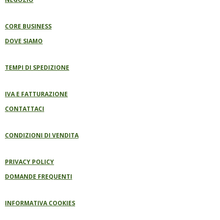
O
O
K
CORE BUSINESS
DOVE SIAMO
TEMPI DI SPEDIZIONE
IVA E FATTURAZIONE
CONTATTACI
CONDIZIONI DI VENDITA
PRIVACY POLICY
DOMANDE FREQUENTI
INFORMATIVA COOKIES