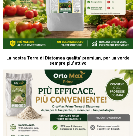
La nostra Terra di Diatomea qualita' premium, per un verde
sempre piu' attivo