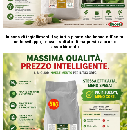
In caso di ingiallimenti fogliari o piante che hanno difficolta'
nello sviluppo, prova il solfato di magnesio a pronto
assorbimento