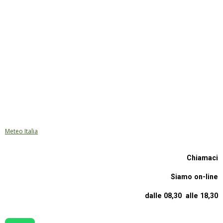
Meteo Italia
Chiamaci
Siamo on-line
dalle 08,30 alle 18,30