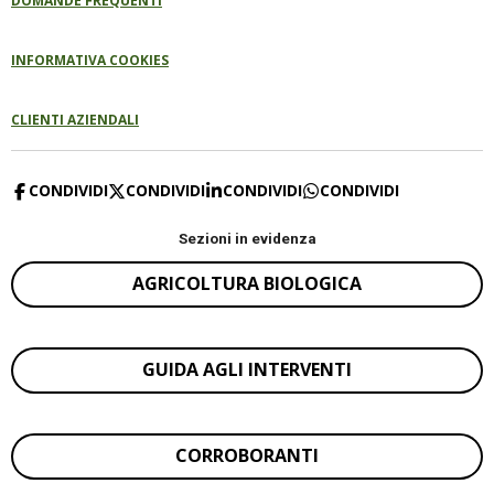
DOMANDE FREQUENTI
INFORMATIVA COOKIES
CLIENTI AZIENDALI
CONDIVIDI
CONDIVIDI
CONDIVIDI
CONDIVIDI
Sezioni in evidenza
AGRICOLTURA BIOLOGICA
GUIDA AGLI INTERVENTI
CORROBORANTI