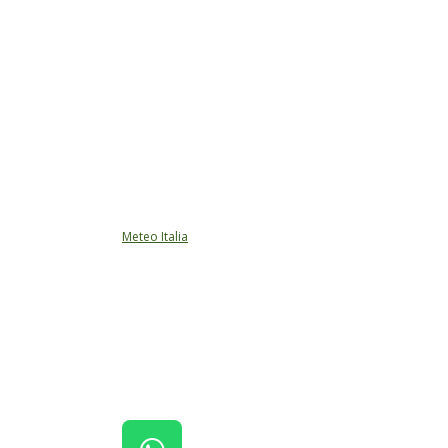
Meteo Italia