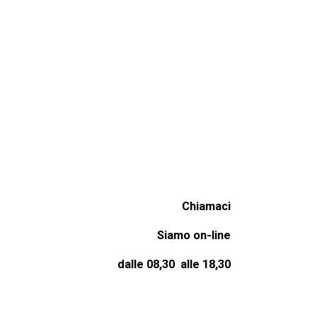
Chiamaci
Siamo on-line
dalle 08,30 alle 18,30