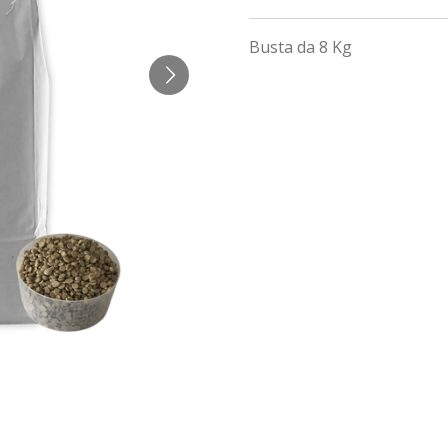
Busta da 8 Kg