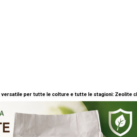
 versatile per tutte le colture e tutte le stagioni: Zeolite cl