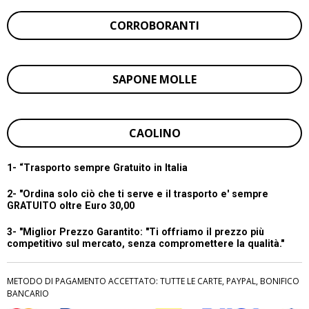
CORROBORANTI
SAPONE MOLLE
CAOLINO
1- “
Trasporto sempre Gratuito in Italia
2- "Ordina solo ciò che ti serve e il trasporto e' sempre
GRATUITO oltre Euro 30,00
3- "Miglior Prezzo Garantito:
"Ti offriamo il prezzo più
competitivo sul mercato, senza compromettere la qualità."
METODO DI PAGAMENTO ACCETTATO: TUTTE LE CARTE, PAYPAL, BONIFICO
BANCARIO