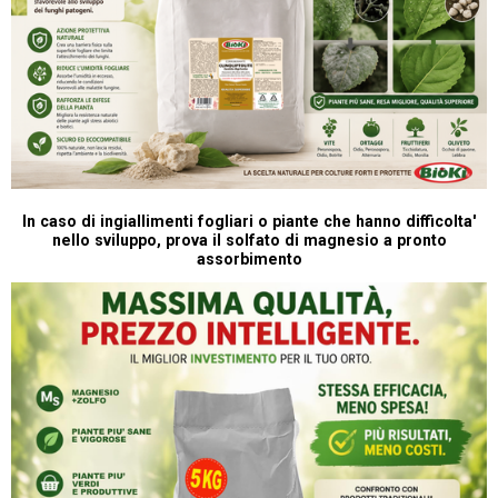
In caso di ingiallimenti fogliari o piante che hanno difficolta'
nello sviluppo, prova il solfato di magnesio a pronto
assorbimento