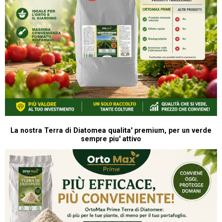
La nostra Terra di Diatomea qualita' premium, per un verde
sempre piu' attivo