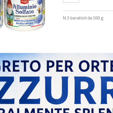
N.3 barattoli da 500 g