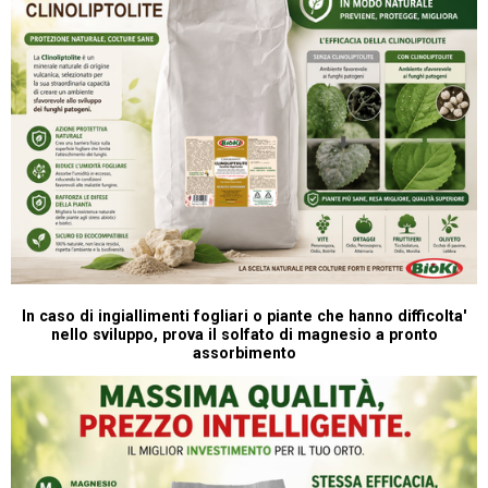
In caso di ingiallimenti fogliari o piante che hanno difficolta'
nello sviluppo, prova il solfato di magnesio a pronto
assorbimento