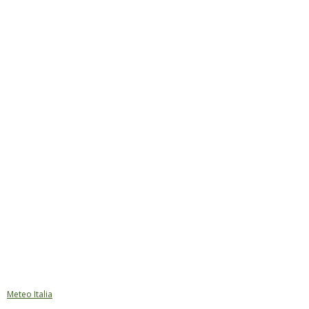
Meteo Italia