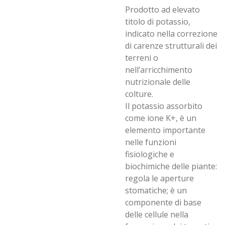
Prodotto ad elevato
titolo di potassio,
indicato nella correzione
di carenze strutturali dei
terreni o
nell’arricchimento
nutrizionale delle
colture.
Il potassio assorbito
come ione K+, è un
elemento importante
nelle funzioni
fisiologiche e
biochimiche delle piante:
regola le aperture
stomatiche; è un
componente di base
delle cellule nella