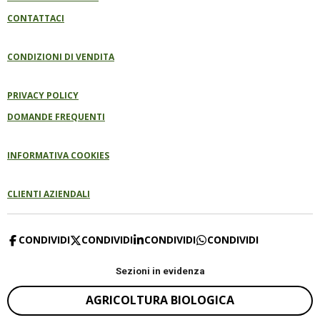
CONTATTACI
CONDIZIONI DI VENDITA
PRIVACY POLICY
DOMANDE FREQUENTI
INFORMATIVA COOKIES
CLIENTI AZIENDALI
CONDIVIDI
CONDIVIDI
CONDIVIDI
CONDIVIDI
Sezioni in evidenza
AGRICOLTURA BIOLOGICA