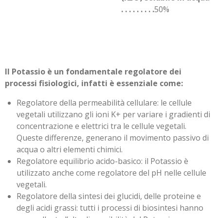
. . . . . . . . .
50%
Il Potassio è un fondamentale regolatore dei
processi fisiologici, infatti è essenziale come:
Regolatore della permeabilità cellulare: le cellule
vegetali utilizzano gli ioni K+ per variare i gradienti di
concentrazione e elettrici tra le cellule vegetali.
Queste differenze, generano il movimento passivo di
acqua o altri elementi chimici.
Regolatore equilibrio acido-basico: il Potassio è
utilizzato anche come regolatore del pH nelle cellule
vegetali.
Regolatore della sintesi dei glucidi, delle proteine e
degli acidi grassi: tutti i processi di biosintesi hanno