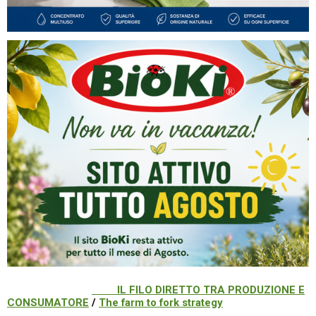
IL FILO DIRETTO TRA PRODUZIONE E
CONSUMATORE
/
The farm to fork strategy