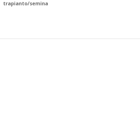
trapianto/semina