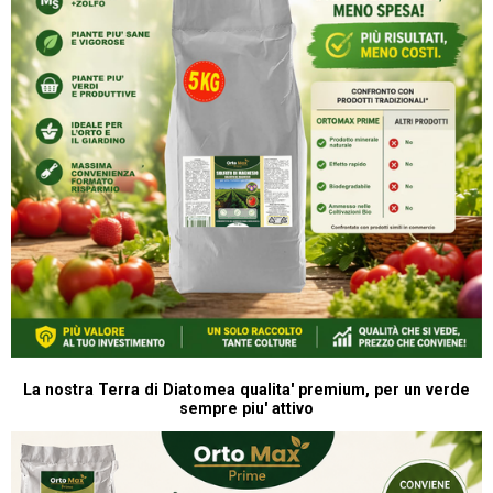
La nostra Terra di Diatomea qualita' premium, per un verde
sempre piu' attivo