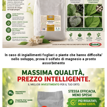
In caso di ingiallimenti fogliari o piante che hanno difficolta'
nello sviluppo, prova il solfato di magnesio a pronto
assorbimento