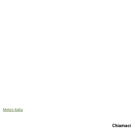
Meteo Italia
Chiamaci