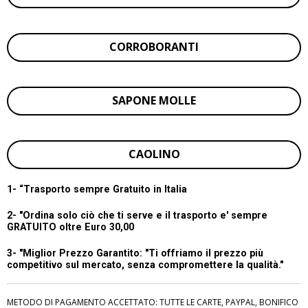
CORROBORANTI
SAPONE MOLLE
CAOLINO
1- “
Trasporto sempre Gratuito in Italia
2- "Ordina solo ciò che ti serve e il trasporto e' sempre
GRATUITO oltre Euro 30,00
3- "Miglior Prezzo Garantito:
"Ti offriamo il prezzo più
competitivo sul mercato, senza compromettere la qualità."
METODO DI PAGAMENTO ACCETTATO: TUTTE LE CARTE, PAYPAL, BONIFICO