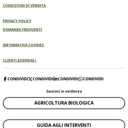
CONDIZIONI DI VENDITA
PRIVACY POLICY
DOMANDE FREQUENTI
INFORMATIVA COOKIES
CLIENTI AZIENDALI
CONDIVIDI
CONDIVIDI
CONDIVIDI
CONDIVIDI
Sezioni in evidenza
AGRICOLTURA BIOLOGICA
GUIDA AGLI INTERVENTI