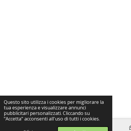
Questo sito utilizza i cookies per migliorare la
tua esperienza e visualizzare annunci
pubblicitari personalizzati. Cliccando su
"Accetta" acconsenti all'uso di tutti i cookies.