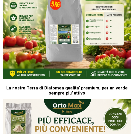
La nostra Terra di Diatomea qualita' premium, per un verde
sempre piu' attivo