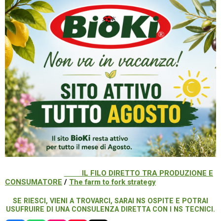
IL FILO DIRETTO TRA PRODUZIONE E
CONSUMATORE
/
The farm to fork strategy
SE RIESCI, VIENI A TROVARCI, SARAI NS OSPITE E POTRAI
USUFRUIRE DI UNA CONSULENZA DIRETTA CON I NS TECNICI.