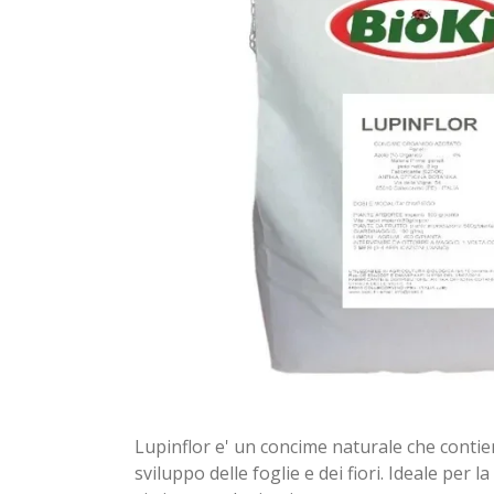
Lupinflor e' un concime naturale che contie
sviluppo delle foglie e dei fiori. Ideale per l