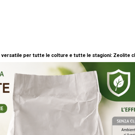
 versatile per tutte le colture e tutte le stagioni: Zeolite cl