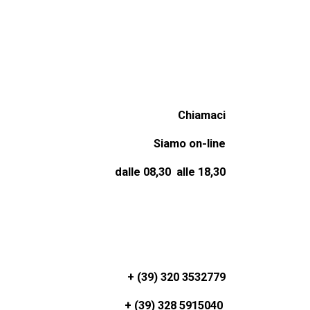
Chiamaci
Siamo on-line
dalle 08,30 alle 18,30
+ (39) 320 3532779
+ (39) 328 5915040