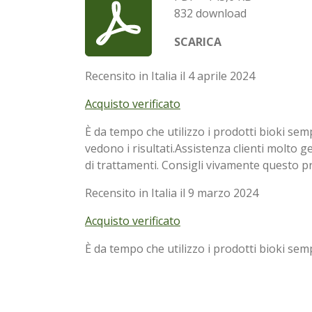
832 download
SCARICA
Recensito in Italia il 4 aprile 2024
Acquisto verificato
È da tempo che utilizzo i prodotti bioki sem
vedono i risultati.Assistenza clienti molto g
di trattamenti. Consigli vivamente questo pr
Recensito in Italia il 9 marzo 2024
Acquisto verificato
È da tempo che utilizzo i prodotti bioki semp