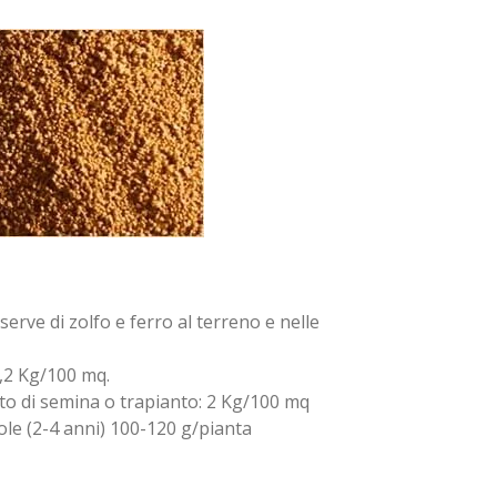
serve di zolfo e ferro al terreno e nelle
1,2 Kg/100 mq.
tto di semina o trapianto: 2 Kg/100 mq
ole (2-4 anni) 100-120 g/pianta