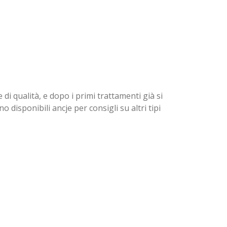
di qualità, e dopo i primi trattamenti già si
 disponibili ancje per consigli su altri tipi