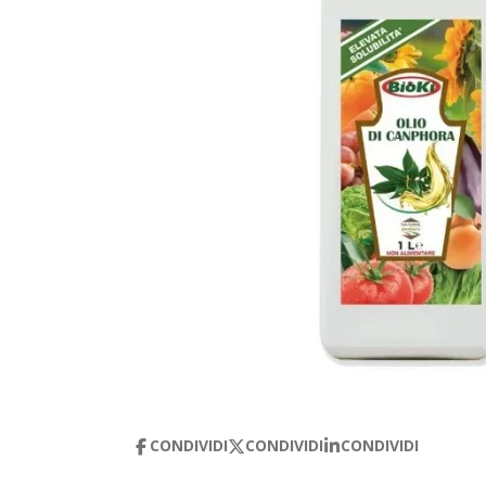
CONDIVIDI
CONDIVIDI
CONDIVIDI