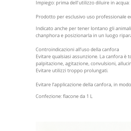
Impiego: prima dell'utilizzo diluire in acqua:
Prodotto per esclusivo uso professionale e
Indicato anche per tener lontano gli animali 
chanphora e posizionarla in un luogo ripara
Controindicazioni all’uso della canfora
Evitare qualsiasi assunzione. La canfora è
palpitazione, agitazione, convulsioni, alluci
Evitare utilizzi troppo prolungati.
Evitare l’applicazione della canfora, in modo 
Confezione: flacone da 1 L